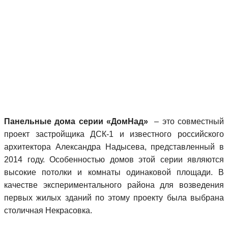
Панельные дома серии «ДомНад»
– это совместный
проект застройщика ДСК-1 и известного российского
архитектора Александра Надысева, представленный в
2014 году. Особенностью домов этой серии являются
высокие потолки и комнаты одинаковой площади. В
качестве экспериментального района для возведения
первых жилых зданий по этому проекту была выбрана
столичная Некрасовка.