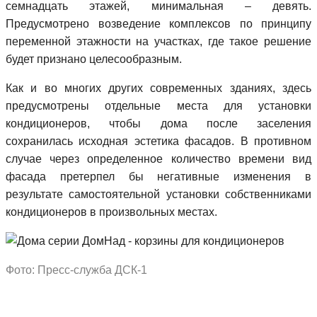
семнадцать этажей, минимальная – девять.
Предусмотрено возведение комплексов по принципу
переменной этажности на участках, где такое решение
будет признано целесообразным.
Как и во многих других современных зданиях, здесь
предусмотрены отдельные места для установки
кондиционеров, чтобы дома после заселения
сохранилась исходная эстетика фасадов. В противном
случае через определенное количество времени вид
фасада претерпел бы негативные изменения в
результате самостоятельной установки собственниками
кондиционеров в произвольных местах.
Фото: Пресс-служба ДСК-1