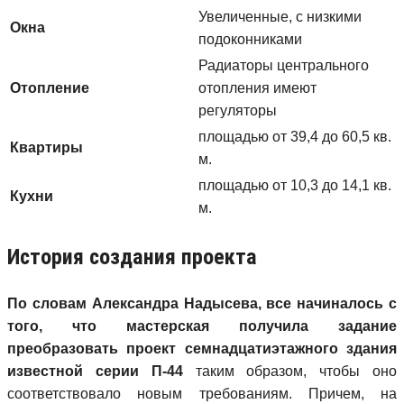
Увеличенные, с низкими
Окна
подоконниками
Радиаторы центрального
Отопление
отопления имеют
регуляторы
площадью от 39,4 до 60,5 кв.
Квартиры
м.
площадью от 10,3 до 14,1 кв.
Кухни
м.
История создания проекта
По словам Александра Надысева, все начиналось с
того, что мастерская получила задание
преобразовать проект семнадцатиэтажного здания
известной серии П-44
таким образом, чтобы оно
соответствовало новым требованиям. Причем, на