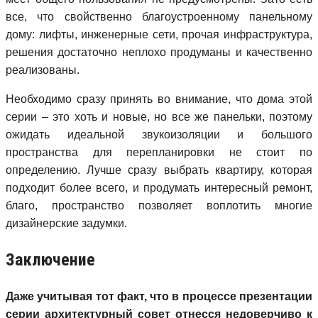
все, что свойственно благоустроенному панельному
дому: лифты, инженерные сети, прочая инфраструктура,
решения достаточно неплохо продуманы и качественно
реализованы.
Необходимо сразу принять во внимание, что дома этой
серии – это хоть и новые, но все же панельки, поэтому
ожидать идеальной звукоизоляции и большого
пространства для перепланировки не стоит по
определению. Лучше сразу выбрать квартиру, которая
подходит более всего, и продумать интересный ремонт,
благо, пространство позволяет воплотить многие
дизайнерские задумки.
Заключение
Даже учитывая тот факт, что в процессе презентации
серии архитектурный совет отнесся недоверчиво к