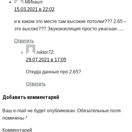
МИхаил
:
15.03.2021 в 22:02
и в каком это месте там высокие потолки??? 2.65 –
это высоко??? Звукоизоляция просто ужасная…..
Ответить
niktor72
:
29.07.2021 в 17:05
Откуда данные про 2,65?
Ответить
Добавить комментарий
Ваш e-mail не будет опубликован.
Обязательные поля
помечены
*
Комментарий