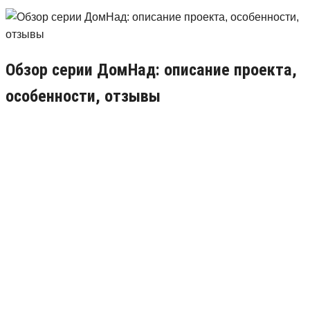
Обзор серии ДомНад: описание проекта,
особенности, отзывы
09.04.2019
7