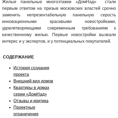
Жилые панельные многоэтажки «ДомНад» стали
первым ответом на призыв московских властей срочно
заменить непрезентабельную панельную серость
инновационными красивыми новостройками,
удовлетворяющими современным требованиям к
качественному жилью. Первые новостройки вызвали
интерес и у экспертов, и у потенциальных покупателей.
СОДЕРЖАНИЕ
История создания
проекта
Внешний вид домов
Квартиры в домах
серии «ДомНад»
Отзывы и критика
Проектные
ограничения