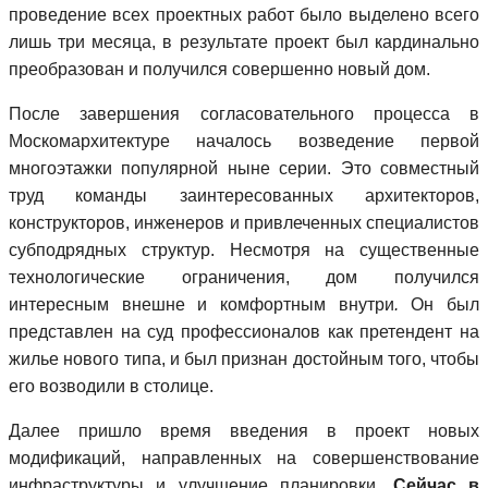
проведение всех проектных работ было выделено всего
лишь три месяца, в результате проект был кардинально
преобразован и получился совершенно новый дом.
После завершения согласовательного процесса в
Москомархитектуре началось возведение первой
многоэтажки популярной ныне серии. Это совместный
труд команды заинтересованных архитекторов,
конструкторов, инженеров и привлеченных специалистов
субподрядных структур. Несмотря на существенные
технологические ограничения, дом получился
интересным внешне и комфортным внутри
.
Он был
представлен на суд профессионалов как претендент на
жилье нового типа, и был признан достойным того, чтобы
его возводили в столице.
Далее пришло время введения в проект новых
модификаций, направленных на совершенствование
инфраструктуры и улучшение планировки.
Сейчас в