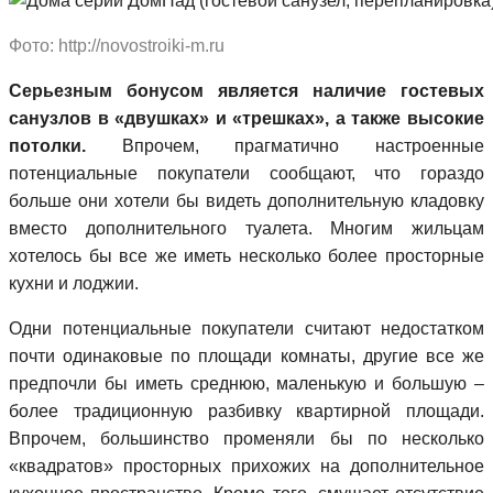
Фото: http://novostroiki-m.ru
Серьезным бонусом является наличие гостевых
санузлов в «двушках» и «трешках», а также высокие
потолки.
Впрочем, прагматично настроенные
потенциальные покупатели сообщают, что гораздо
больше они хотели бы видеть дополнительную кладовку
вместо дополнительного туалета. Многим жильцам
хотелось бы все же иметь несколько более просторные
кухни и лоджии.
Одни потенциальные покупатели считают недостатком
почти одинаковые по площади комнаты, другие все же
предпочли бы иметь среднюю, маленькую и большую –
более традиционную разбивку квартирной площади.
Впрочем, большинство променяли бы по несколько
«квадратов» просторных прихожих на дополнительное