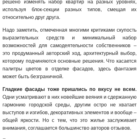
решено изменять набор квартир на разных уровнях,
используя блок-секции разных типов, смещая их
относительно друг друга.
Надо заметить, отмеченная многими критиками скупость
выразительных средств и минимальный набор
возможностей для самодеятельности собственников –
это продуманный авторский ход, архитектурный выбор,
которому подчиняются основные решения. Что касается
палитры цветов в отделке фасадов, здесь фантазия
может быть безграничной.
Гладкие фасады тоже пришлись по вкусу не всем.
Одни усматривают в них новейшие веяния и сдержанную
гармонию городской среды, другим остро не хватает
выступов и изгибов, декоративных элементов и вообще –
общей яркости. Но с тем, что это жилье заслуживает
внимания, соглашается большинство авторов отзывов.