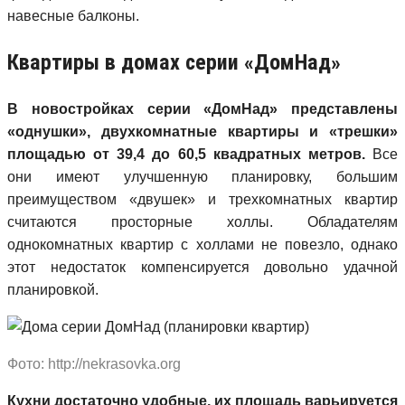
навесные балконы.
Квартиры в домах серии «ДомНад»
В новостройках серии «ДомНад» представлены
«однушки», двухкомнатные квартиры и «трешки»
площадью от 39,4 до 60,5 квадратных метров.
Все
они имеют улучшенную планировку, большим
преимуществом «двушек» и трехкомнатных квартир
считаются просторные холлы. Обладателям
однокомнатных квартир с холлами не повезло, однако
этот недостаток компенсируется довольно удачной
планировкой.
Фото: http://nekrasovka.org
Кухни достаточно удобные, их площадь варьируется