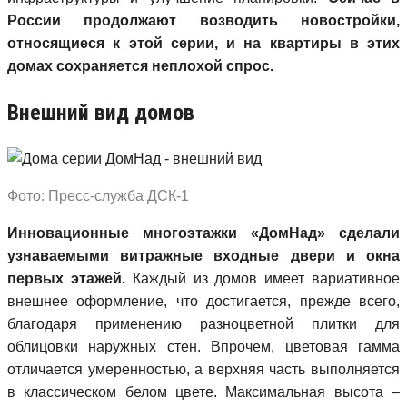
России продолжают возводить новостройки,
относящиеся к этой серии, и на квартиры в этих
домах сохраняется неплохой спрос.
Внешний вид домов
Фото: Пресс-служба ДСК-1
Инновационные многоэтажки «ДомНад» сделали
узнаваемыми витражные входные двери и окна
первых этажей.
Каждый из домов имеет вариативное
внешнее оформление, что достигается, прежде всего,
благодаря применению разноцветной плитки для
облицовки наружных стен. Впрочем, цветовая гамма
отличается умеренностью, а верхняя часть выполняется
в классическом белом цвете. Максимальная высота –