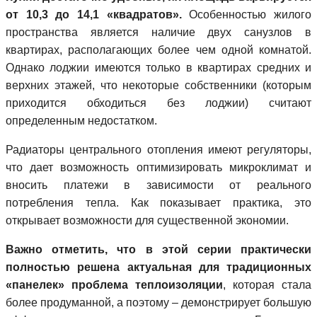
от 10,3 до 14,1 «квадратов».
Особенностью жилого
пространства является наличие двух санузлов в
квартирах, располагающих более чем одной комнатой.
Однако лоджии имеются только в квартирах средних и
верхних этажей, что некоторые собственники (которым
приходится обходиться без лоджии) считают
определенным недостатком.
Радиаторы центрального отопления имеют регуляторы,
что дает возможность оптимизировать микроклимат и
вносить платежи в зависимости от реального
потребления тепла. Как показывает практика, это
открывает возможности для существенной экономии.
Важно отметить, что в этой серии практически
полностью решена актуальная для традиционных
«панелек» проблема теплоизоляции
, которая стала
более продуманной, а поэтому – демонстрирует большую