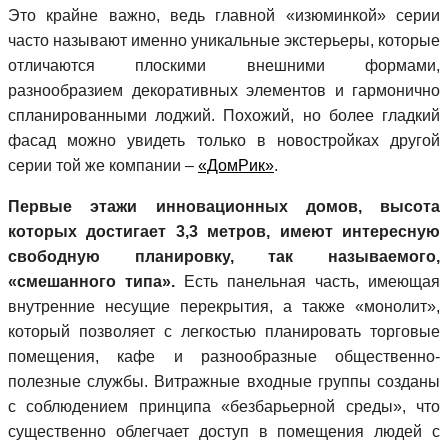
Это крайне важно, ведь главной «изюминкой» серии
часто называют именно уникальные экстерьеры, которые
отличаются плоскими внешними формами,
разнообразием декоративных элементов и гармонично
спланированными лоджий. Похожий, но более гладкий
фасад можно увидеть только в новостройках другой
серии той же компании –
«ДомРик»
.
Первые этажи инновационных домов, высота
которых достигает 3,3 метров, имеют интересную
свободную планировку, так называемого,
«смешанного типа».
Есть панельная часть, имеющая
внутренние несущие перекрытия, а также «монолит»,
который позволяет с легкостью планировать торговые
помещения, кафе и разнообразные общественно-
полезные службы. Витражные входные группы созданы
с соблюдением принципа «безбарьерной среды», что
существенно облегчает доступ в помещения людей с