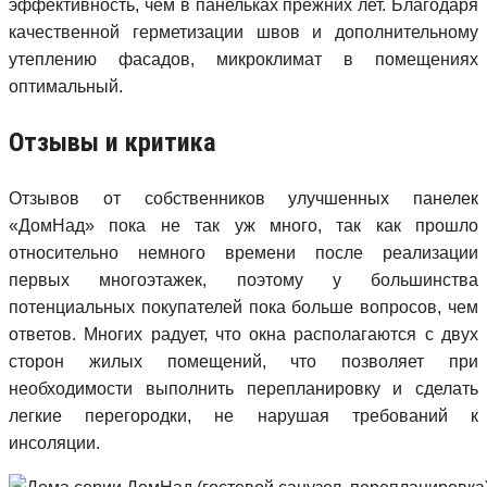
эффективность, чем в панельках прежних лет. Благодаря
качественной герметизации швов и дополнительному
утеплению фасадов, микроклимат в помещениях
оптимальный.
Отзывы и критика
Отзывов от собственников улучшенных панелек
«ДомНад» пока не так уж много, так как прошло
относительно немного времени после реализации
первых многоэтажек, поэтому у большинства
потенциальных покупателей пока больше вопросов, чем
ответов. Многих радует, что окна располагаются с двух
сторон жилых помещений, что позволяет при
необходимости выполнить перепланировку и сделать
легкие перегородки, не нарушая требований к
инсоляции.