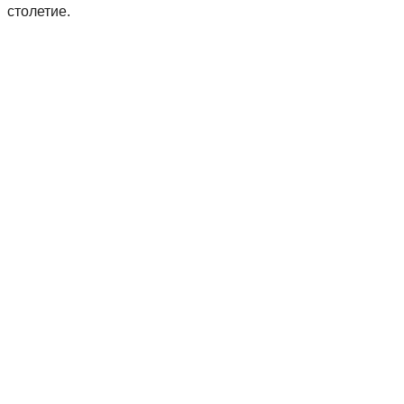
столетие.