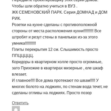
Чтобы шли обратно учиться в ВУЗ .
ЖК СЕМЕНОВСКИЙ ПАРК. Серия ДОМНАД и ДОМ
РИК.
Розетки на кухне сделаны с противоположной
стороны от места расположения кухни!!!!!!!!!! Все
штробят и резут стены в панельках из-за этого
умника!!!!!!!!!!!
Плиты перекрытия 12 см. Слышимость просто
ППЦЦЦЦЦ.
Коридоры в квартирном холле просто огромные,
зато Прихожие в квартирах мизерные , еле шкаф
влезает.
И главное!!!! Все дома протекают по швам!!!!! У
многих болото на лоджиях, по стенам вода течет, не
сделаны отливы на лоджиях. Просто позор
Ответить