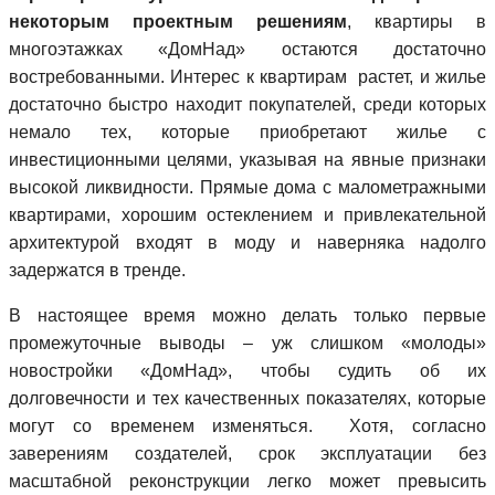
некоторым проектным решениям
, квартиры в
многоэтажках «ДомНад» остаются достаточно
востребованными. Интерес к квартирам растет, и жилье
достаточно быстро находит покупателей, среди которых
немало тех, которые приобретают жилье с
инвестиционными целями, указывая на явные признаки
высокой ликвидности. Прямые дома с малометражными
квартирами, хорошим остеклением и привлекательной
архитектурой входят в моду и наверняка надолго
задержатся в тренде.
В настоящее время можно делать только первые
промежуточные выводы – уж слишком «молоды»
новостройки «ДомНад», чтобы судить об их
долговечности и тех качественных показателях, которые
могут со временем изменяться. Хотя, согласно
заверениям создателей, срок эксплуатации без
масштабной реконструкции легко может превысить