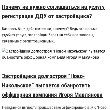
Почему не нужно соглашаться на услугу
регистрации ДДУ от застройщика?
Казалось бы – действительно, а почему? Ведь это весьма
удобная услуга, застройщик берет на себя все хлопоты,
связанные с регистрационными…
17.07.2018
2
Застройщика долгостроя “Ново-
Никольское” пытается обанротить
оффшорная компания Игоря Мавлянова
Невиданной наглости происшествие зафиксировано в ЖК “Ново-