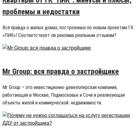
Квартиры от ГК “ПИК”: минусы и плюсы,
проблемы и недостатки
Вся правда о жилых домах, построенных по новым проектам ГК
«ПИК»! Соответствует ли реклама реальным отзывам?
07.12.2018
16
Mr Group: вся правда о застройщике
Mr Group – это инвестиционно-девелоперская компания,
работающая в Москве, Подмосковье и Сочи и реализующая
объекты жилой и коммерческой недвижимости.
28.11.2018
7