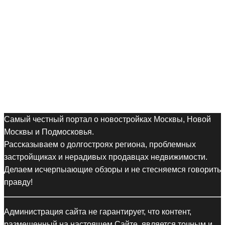
Самый честный портал о новостройках Москвы, Новой
Москвы и Подмосковья.
Рассказываем о долгостроях региона, проблемных
застройщиках и нерадивых продавцах недвижимости.
Делаем исчерпыающие обзоры и не стесняемся говорить
правду!
Администрация сайта не гарантирует, что контент,
размещенный на настоящем Сайте, является точным и