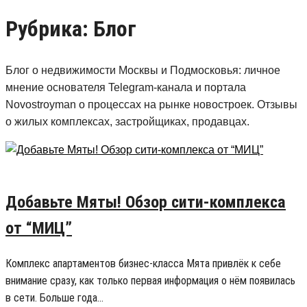
Рубрика: Блог
Блог о недвижимости Москвы и Подмосковья: личное
мнение основателя Telegram-канала и портала
Novostroyman о процессах на рынке новостроек. Отзывы
о жилых комплексах, застройщиках, продавцах.
23.07.2020
2
Добавьте Мяты! Обзор сити-комплекса
от “МИЦ”
Комплекс апартаментов бизнес-класса Мята привлёк к себе
внимание сразу, как только первая информация о нём появилась
в сети. Больше года…