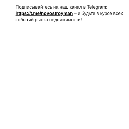
Подписывайтесь на наш канал в Telegram:
https://t.me/novostroyman
– и будьте в курсе всех
событий рынка недвижимости!