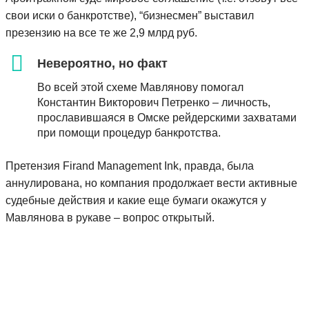
свои иски о банкротстве), “бизнесмен” выставил
презензию на все те же 2,9 млрд руб.
Невероятно, но факт
Во всей этой схеме Мавлянову помогал
Константин Викторович Петренко – личность,
прославившаяся в Омске рейдерскими захватами
при помощи процедур банкротства.
Претензия Firand Management Ink, правда, была
аннулирована, но компания продолжает вести активные
судебные действия и какие еще бумаги окажутся у
Мавлянова в рукаве – вопрос открытый.