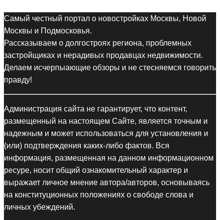
Самый честный портал о новостройках Москвы, Новой
Москвы и Подмосковья.
Рассказываем о долгостроях региона, проблемных
застройщиках и нерадивых продавцах недвижимости.
Делаем исчерпыающие обзоры и не стесняемся говорить
правду!
Администрация сайта не гарантирует, что контент,
размещенный на настоящем Сайте, является точным и
надежным и может использоваться для установления и
(или) подтверждения каких-либо фактов. Вся
информация, размещенная на данном информационном
ресуре, носит общий ознакомительный характер и
выражает личное мнение автора/авторов, основываясь
на конституционных положениях о свободе слова и
личных убеждений.