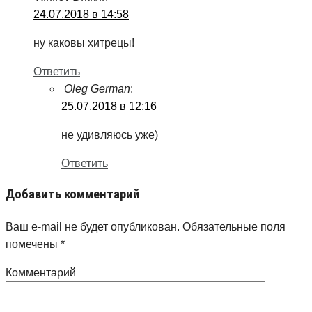
24.07.2018 в 14:58
ну каковы хитрецы!
Ответить
Oleg German
:
25.07.2018 в 12:16
не удивляюсь уже)
Ответить
Добавить комментарий
Ваш e-mail не будет опубликован.
Обязательные поля
помечены
*
Комментарий