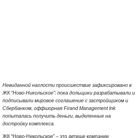
Невиданной наглости происшествие зафиксировано в
ЖК “Ново-Никольское”: пока дольщики разрабатывали и
подписывали мировое соглашение с застройщиком и
Сбербанком, оффшорная Firand Management Ink
попыталась получить деньги, выделенные на
достройку комплекса.
ЖК “Ново-Никольское” – это детище компании