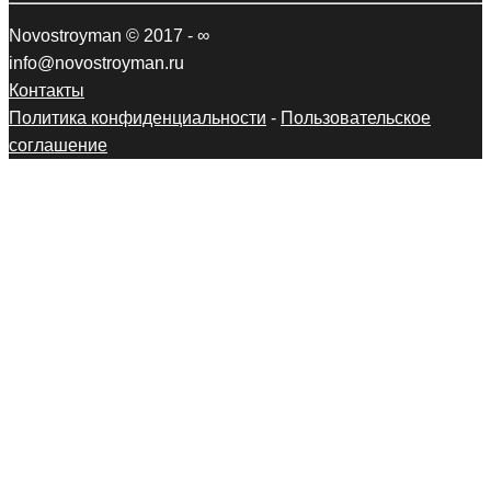
Novostroyman © 2017 - ∞
info@novostroyman.ru
Контакты
Политика конфиденциальности
-
Пользовательское
соглашение