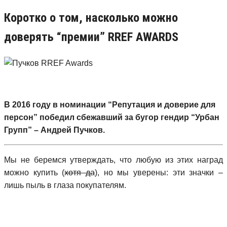
Коротко о том, насколько можно
доверять “премии” RREF AWARDS
В 2016 году в номинации “Репутация и доверие для
персон” победил сбежавший за бугор гендир “Урбан
Групп” – Андрей Пучков.
Мы не беремся утверждать, что любую из этих наград
можно купить (
хотя да
), но мы уверены: эти значки –
лишь пыль в глаза покупателям.