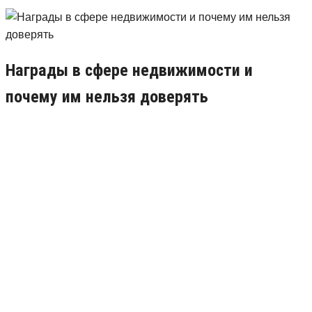
Награды в сфере недвижимости и
почему им нельзя доверять
31.07.2018
12