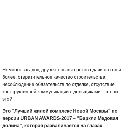
Немного загадок, друзья: срывы сроков сдачи на год и
более, отвратительное качество строительства,
несоблюдение обязательств по отделке, отсутствие
конструктивной коммуникации с дольщиками – что же
это?
Это “Лучший жилой комплекс Новой Москвы” по
версии URBAN AWARDS-2017 – “Баркли Медовая
долина”, которая разваливается на глазах.