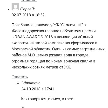
Сергей
:
02.07.2018 в 18:32
Позабавило наличие у ЖК “Столичный” в
Железнодорожном звание победителя премии
URBAN AWARDS 2016 в номинации «Самый
экологичный жилой комплекс комфорт-класса в
Московской области». Один из самых загрязненных
районов М.О., вечно ржавая вода в городе,
огромная горящая по ночам вонючая свалка в
нескольких сотнях метров от ЖК.
Ответить
Vladimmir
:
24.10.2018 в 17:41
Как говорится, и смех, и грех.