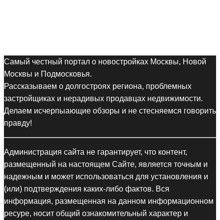
Самый честный портал о новостройках Москвы, Новой
Москвы и Подмосковья.
Рассказываем о долгостроях региона, проблемных
застройщиках и нерадивых продавцах недвижимости.
Делаем исчерпыающие обзоры и не стесняемся говорить
правду!
Администрация сайта не гарантирует, что контент,
размещенный на настоящем Сайте, является точным и
надежным и может использоваться для установления и
(или) подтверждения каких-либо фактов. Вся
информация, размещенная на данном информационном
ресуре, носит общий ознакомительный характер и