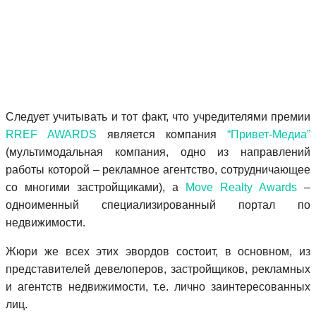
Следует учитывать и тот факт, что учредителями премии
RREF AWARDS
является компания
“Привет-Медиа”
(мультимодальная компания, одно из направлений
работы которой – рекламное агентство, сотрудничающее
со многими застройщиками), а
Move Realty Awards
–
одноименный специализированный портал по
недвижимости.
Жюри же всех этих эвордов состоит, в основном, из
представителей девелоперов, застройщиков, рекламных
и агентств недвижимости, т.е. лично заинтересованных
лиц.