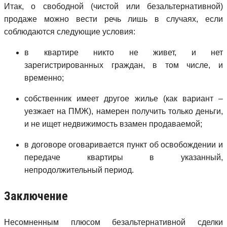
Итак, о свободной (чистой или безальтернативной)
продаже можно вести речь лишь в случаях, если
соблюдаются следующие условия:
в квартире никто не живет, и нет
зарегистрированных граждан, в том числе, и
временно;
собственник имеет другое жилье (как вариант –
уезжает на ПМЖ), намерен получить только деньги,
и не ищет недвижимость взамен продаваемой;
в договоре оговаривается пункт об освобождении и
передаче квартиры в указанный,
непродолжительный период.
Заключение
Несомненным плюсом безальтернативной сделки