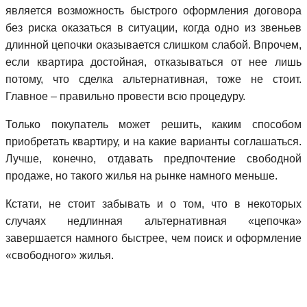
является возможность быстрого оформления договора
без риска оказаться в ситуации, когда одно из звеньев
длинной цепочки оказывается слишком слабой. Впрочем,
если квартира достойная, отказываться от нее лишь
потому, что сделка альтернативная, тоже не стоит.
Главное – правильно провести всю процедуру.
Только покупатель может решить, каким способом
приобретать квартиру, и на какие варианты соглашаться.
Лучше, конечно, отдавать предпочтение свободной
продаже, но такого жилья на рынке намного меньше.
Кстати, не стоит забывать и о том, что в некоторых
случаях недлинная альтернативная «цепочка»
завершается намного быстрее, чем поиск и оформление
«свободного» жилья.