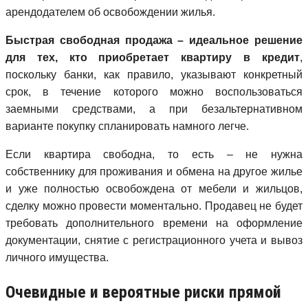
арендодателем об освобождении жилья.
Быстрая свободная продажа – идеальное решение
для тех, кто приобретает квартиру в кредит
,
поскольку банки, как правило, указывают конкретный
срок, в течение которого можно воспользоваться
заемными средствами, а при безальтернативном
варианте покупку спланировать намного легче.
Если квартира свободна, то есть – не нужна
собственнику для проживания и обмена на другое жилье
и уже полностью освобождена от мебели и жильцов,
сделку можно провести моментально. Продавец не будет
требовать дополнительного времени на оформление
документации, снятие с регистрационного учета и вывоз
личного имущества.
Очевидные и вероятные риски прямой