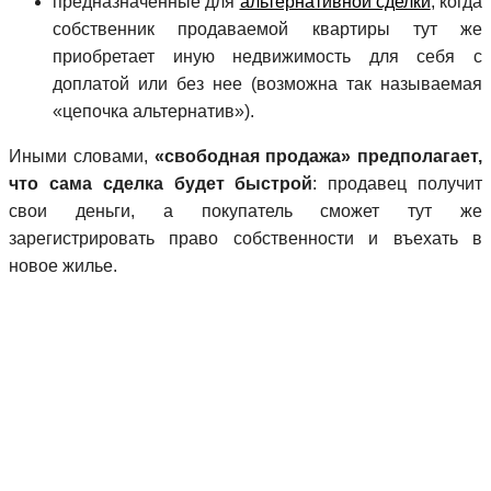
предназначенные для
альтернативной сделки
, когда
собственник продаваемой квартиры тут же
приобретает иную недвижимость для себя с
доплатой или без нее (возможна так называемая
«цепочка альтернатив»).
Иными словами,
«свободная продажа» предполагает,
что сама сделка будет быстрой
: продавец получит
свои деньги, а покупатель сможет тут же
зарегистрировать право собственности и въехать в
новое жилье.