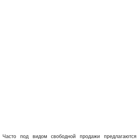
Часто под видом свободной продажи предлагаются