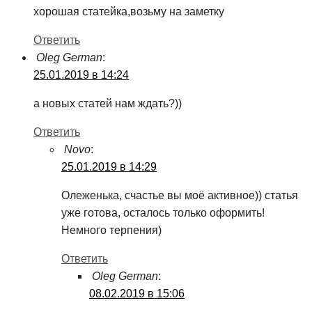
хорошая статейка,возьму на заметку
Ответить
Oleg German
:
25.01.2019 в 14:24
а новых статей нам ждать?))
Ответить
Novo
:
25.01.2019 в 14:29
Олеженька, счастье вы моё активное)) статья
уже готова, осталось только оформить!
Немного терпения)
Ответить
Oleg German
:
08.02.2019 в 15:06