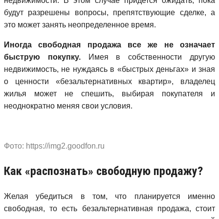
недвижимости. В этом случае придется ожидать, пока
будут разрешены вопросы, препятствующие сделке, а
это может занять неопределенное время.
Иногда свободная продажа все же не означает
быструю покупку.
Имея в собственности другую
недвижимость, не нуждаясь в «быстрых деньгах» и зная
о ценности «безальтернативных квартир», владелец
жилья может не спешить, выбирая покупателя и
неоднократно меняя свои условия.
Фото: https://img2.goodfon.ru
Как «распознать» свободную продажу?
Желая убедиться в том, что планируется именно
свободная, то есть безальтернативная продажа, стоит