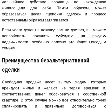
дальнейшее действие продавца по нахождению
жилплощади для себя. Таким образом, может
образоваться целая «цепочка сделок» и процесс
естественным образом затягивается.
Если части денег на покупку вам не достает, вы можете
попробовать получить
субсидию на покупку
недвижимости
, особенно полезно это будет молодым
семьям.
Преимущества безальтернативной
сделки
Свободная продажа несет выгоду людям, которые
арендуют жилье и желают, не теряя времени и,
соответственно, денег, обосноваться в собственной
квартире. В этом случае можно все относительно точно
спланировать и правильно договориться с