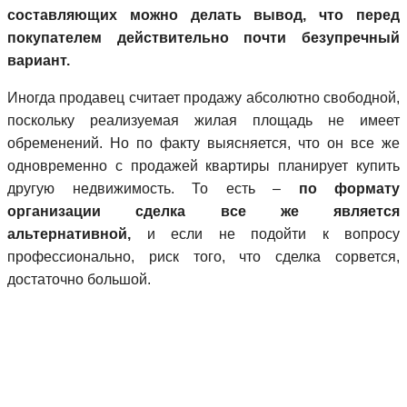
составляющих можно делать вывод, что перед
покупателем действительно почти безупречный
вариант.
Иногда продавец считает продажу абсолютно свободной,
поскольку реализуемая жилая площадь не имеет
обременений. Но по факту выясняется, что он все же
одновременно с продажей квартиры планирует купить
другую недвижимость. То есть –
по формату
организации сделка все же является
альтернативной,
и если не подойти к вопросу
профессионально, риск того, что сделка сорвется,
достаточно большой.