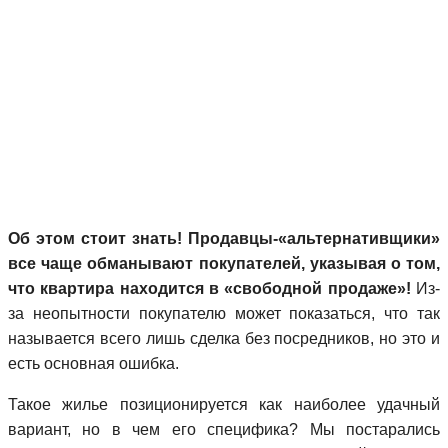
Об этом стоит знать! Продавцы-«альтернативщики»
все чаще обманывают покупателей, указывая о том,
что квартира находится в «свободной продаже»!
Из-
за неопытности покупателю может показаться, что так
называется всего лишь сделка без посредников, но это и
есть основная ошибка.
Такое жилье позиционируется как наиболее удачный
вариант, но в чем его специфика? Мы постарались