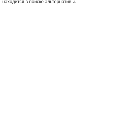
находится в поиске альтернативы.