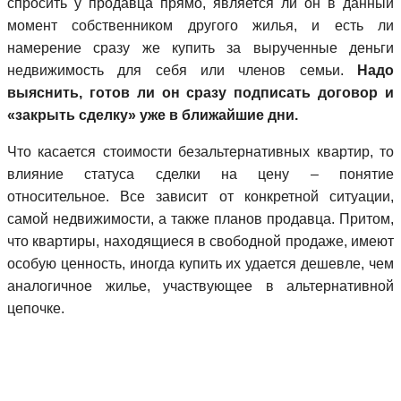
спросить у продавца прямо, является ли он в данный
момент собственником другого жилья, и есть ли
намерение сразу же купить за вырученные деньги
недвижимость для себя или членов семьи.
Надо
выяснить, готов ли он сразу подписать договор и
«закрыть сделку» уже в ближайшие дни.
Что касается стоимости безальтернативных квартир, то
влияние статуса сделки на цену – понятие
относительное. Все зависит от конкретной ситуации,
самой недвижимости, а также планов продавца. Притом,
что квартиры, находящиеся в свободной продаже, имеют
особую ценность, иногда купить их удается дешевле, чем
аналогичное жилье, участвующее в альтернативной
цепочке.