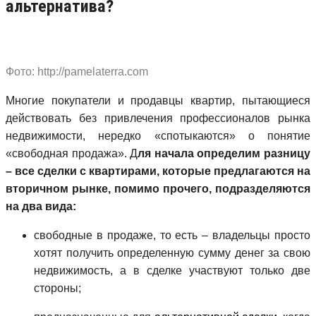
альтернатива?
Фото: http://pamelaterra.com
Многие покупатели и продавцы квартир, пытающиеся
действовать без привлечения профессионалов рынка
недвижимости, нередко «спотыкаются» о понятие
«свободная продажа». Д
ля начала определим разницу
– все сделки с квартирами, которые предлагаются на
вторичном рынке, помимо прочего, подразделяются
на два вида:
свободные в продаже, то есть – владельцы просто
хотят получить определенную сумму денег за свою
недвижимость, а в сделке участвуют только две
стороны;