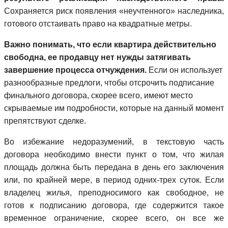
Сохраняется риск появления «неучтенного» наследника,
готового отстаивать право на квадратные метры.
Важно понимать, что если квартира действительно
свободна, ее продавцу нет нужды затягивать
завершение процесса отчуждения.
Если он использует
разнообразные предлоги, чтобы отсрочить подписание
финального договора, скорее всего, имеют место
скрываемые им подробности, которые на данный момент
препятствуют сделке.
Во избежание недоразумений, в текстовую часть
договора необходимо внести пункт о том, что жилая
площадь должна быть передана в день его заключения
или, по крайней мере, в период одних-трех суток. Если
владелец жилья, преподносимого как свободное, не
готов к подписанию договора, где содержится такое
временное ограничение, скорее всего, он все же