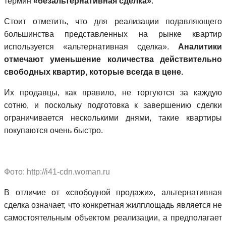
термин
«безальтернативная сделка»
.
Стоит отметить, что для реализации подавляющего
большинства представленных на рынке квартир
используется «альтернативная сделка».
Аналитики
отмечают уменьшение количества действительно
свободных квартир, которые всегда в цене.
Их продавцы, как правило, не торгуются за каждую
сотню, и поскольку подготовка к завершению сделки
ограничивается несколькими днями, такие квартиры
покупаются очень быстро.
Фото: http://i41-cdn.woman.ru
В отличие от «свободной продажи», альтернативная
сделка означает, что конкретная жилплощадь является не
самостоятельным объектом реализации, а предполагает