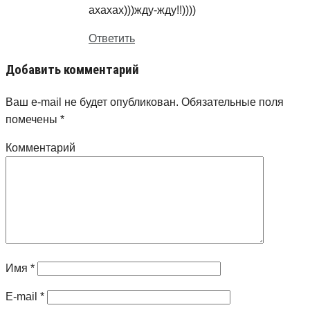
ахахах)))жду-жду!!))))
Ответить
Добавить комментарий
Ваш e-mail не будет опубликован.
Обязательные поля
помечены
*
Комментарий
Имя
*
E-mail
*