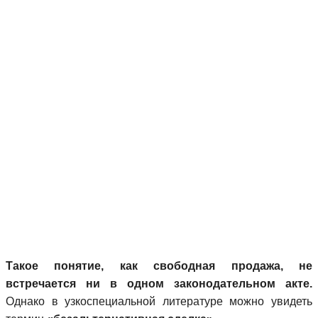
Такое понятие, как свободная продажа, не
встречается ни в одном законодательном акте.
Однако в узкоспециальной литературе можно увидеть