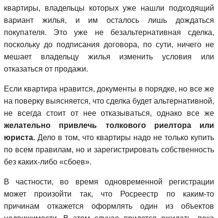
квартиры, владельцы которых уже нашли подходящий
вариант жилья, и им осталось лишь дождаться
покупателя. Это уже не безальтернативная сделка,
поскольку до подписания договора, по сути, ничего не
мешает владельцу жилья изменить условия или
отказаться от продажи.
Если квартира нравится, документы в порядке, но все же
на поверку выясняется, что сделка будет альтернативной,
не всегда стоит от нее отказываться, однако все же
желательно привлечь толкового риелтора или
юриста.
Дело в том, что квартиры надо не только купить
по всем правилам, но и зарегистрировать собственность
без каких-либо «сбоев».
В частности, во время одновременной регистрации
может произойти так, что Росреестр по каким-то
причинам откажется оформлять один из объектов