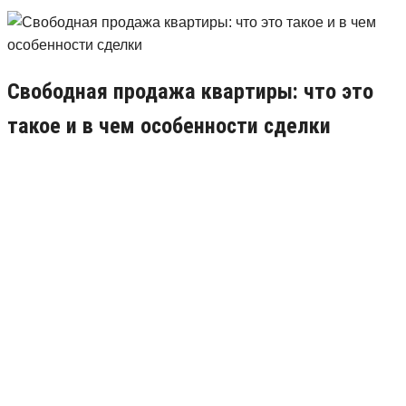
Свободная продажа квартиры: что это
такое и в чем особенности сделки
14.11.2018
5