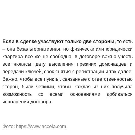
Если в сделке участвуют только две стороны,
то есть
– она безальтернативная, но физически или юридически
квартира все же не свободна, в договоре важно учесть
все нюансы: дату выселения прежних домочадцев и
передачи ключей, срок снятия с регистрации и так далее.
Важно, чтобы все пункты, связанные с ответственностью
сторон, были четкими, чтобы каждая из них получила
возможность со всеми основаниями добиваться
исполнения договора.
Фото: https://www.accela.com