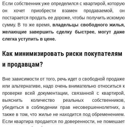
Если собственник уже определился с квартирой, которую
он хочет приобрести взамен продаваемой, он
постарается продать ее дороже, чтобы получить искомую
сумму. В то же время,
владельцы свободного жилья,
желающие завершить сделку быстрее, могут даже
слегка уступить в цене.
Как минимизировать риски покупателям
и продавцам?
Вне зависимости от того, речь идет о свободной продаже
или альтернативе, надо очень внимательно относиться к
проверке всей документации, связанной с квартирой,
выяснить количество реальных собственников,
убедиться в соблюдении прав несовершеннолетних, а
также в том, что жилье не находится под обременением.
Если квартира продается по доверенности, не помешает