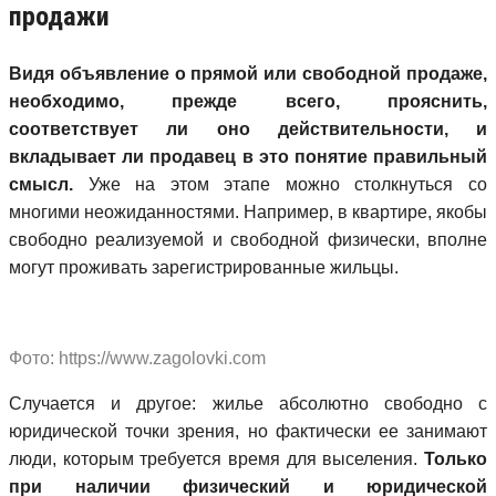
продажи
Видя объявление о прямой или свободной продаже,
необходимо, прежде всего, прояснить,
соответствует ли оно действительности, и
вкладывает ли продавец в это понятие правильный
смысл.
Уже на этом этапе можно столкнуться со
многими неожиданностями. Например, в квартире, якобы
свободно реализуемой и свободной физически, вполне
могут проживать зарегистрированные жильцы.
Фото: https://www.zagolovki.com
Случается и другое: жилье абсолютно свободно с
юридической точки зрения, но фактически ее занимают
люди, которым требуется время для выселения.
Только
при наличии физический и юридической