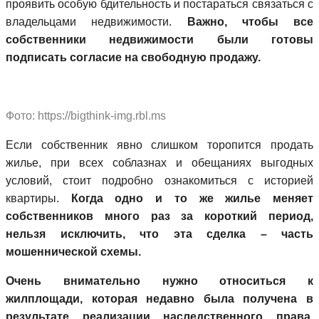
проявить особую бдительность и постараться связаться с
владельцами недвижимости.
Важно, чтобы все
собственники недвижимости были готовы
подписать согласие на свободную продажу.
Фото: https://bigthink-img.rbl.ms
Если собственник явно слишком торопится продать
жилье, при всех соблазнах и обещаниях выгодных
условий, стоит подробно ознакомиться с историей
квартиры.
Когда одно и то же жилье меняет
собственников много раз за короткий период,
нельзя исключить, что эта сделка – часть
мошеннической схемы.
Очень внимательно нужно относиться к
жилплощади, которая недавно была получена в
результате реализации наследственного права.