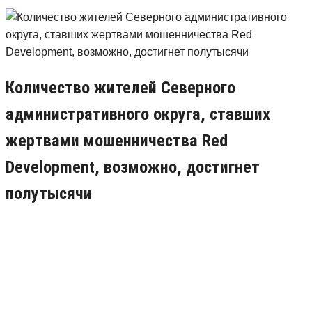
Количество жителей Северного
административного округа, ставших
жертвами мошенничества Red
Development, возможно, достигнет
полутысячи
17.10.2017
0