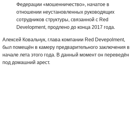
Федерации «мошенничество», начатое в
отношении неустановленных руководящих
сотрудников структуры, связанной с Red
Development, продлено до конца 2017 года.
Алексей Ковальчук, глава компании Red Devepolment,
был помещён в камеру предварительного заключения в
начале лета этого года. В данный момент он переведён
под домашний арест.