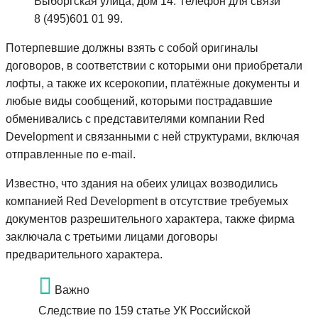
Выборгская улица, дом 14. Телефон для связи
8 (495)601 01 99.
Потерпевшие должны взять с собой оригиналы
договоров, в соответствии с которыми они приобретали
лофты, а также их ксерокопии, платёжные документы и
любые виды сообщений, которыми пострадавшие
обменивались с представителями компании Red
Development и связанными с ней структурами, включая
отправленные по e-mail.
Известно, что здания на обеих улицах возводились
компанией Red Development в отсутствие требуемых
документов разрешительного характера, также фирма
заключала с третьими лицами договоры
предварительного характера.
Важно
Следствие по 159 статье УК Российской