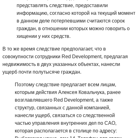
представлять следствие, предоставили
информацию, согласно которой на текущий момент
в данном деле потерпевшими считаются сорок
граждан, в отношении которых можно говорить о
хищении у них средств.
В то же время следствие предполагает, что в
совокупности сотрудники Red Development, предлагая
недвижимость в двух указанных объектах, нанесли
ущерб почти полутысяче граждан.
Поэтому следствие предлагает всем лицам,
которым действия Алексея Ковальчука, ранее
возглавлявшего Red Development, а также
структур, связанных с данной компанией,
нанесли ущерб, связаться со следственной
частью управления внутренних дел по САО,
которая располагается в столице по адресу: