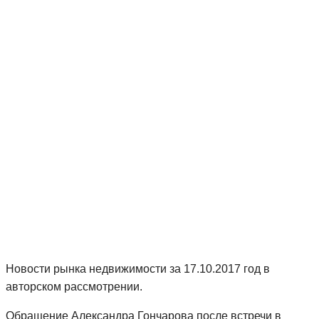
Новости рынка недвижимости за 17.10.2017 год в
авторском рассмотрении.
Обращение Александра Гончарова после встречи в