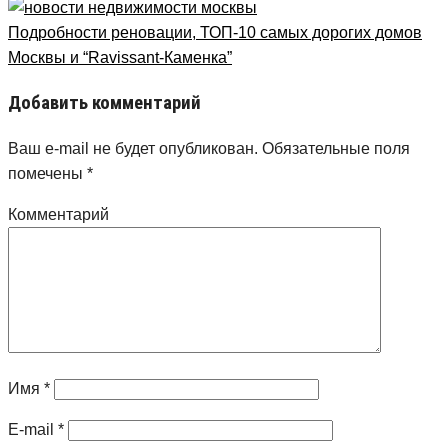
Подробности реновации, ТОП-10 самых дорогих домов
Москвы и “Ravissant-Каменка”
Добавить комментарий
Ваш e-mail не будет опубликован.
Обязательные поля
помечены
*
Комментарий
Имя
*
E-mail
*