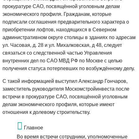
прокуратуре САО, посвящённой уголовным делам
экономического профиля. Гражданам, которые
подписали соглашения предварительного характера о
приобретении лофтов, находящихся в Северном
административном округе столицы в зданиях по адресам
ул. Часовая, д. 28 и ул. Михалковская, д 48, следует
связаться со следственной частью Управления
внутренних дел по САО МВД РФ по Москве с целью
получения статуса потерпевших по возбуждённому делу.
С такой информацией выступил Александр Гончаров,
заместитель руководителя Москомстройинвеста после
встречи в прокуратуре САО, посвящённой уголовным
делам экономического профиля, которые имеют
отношения к долевому строительству.
Главное
Во время встречи сотрудники, уполномоченные