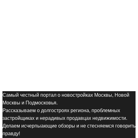
Самый честный портал о новостройках Москвы, Новой
Москвы и Подмосковья.
Рассказываем о долгостроях региона, проблемных
застройщиках и нерадивых продавцах недвижимости.
Делаем исчерпыающие обзоры и не стесняемся говорить
правду!