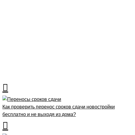
Рубрика
Новости
Как проверить перенос сроков сдачи новостройки
бесплатно и не выходя из дома?