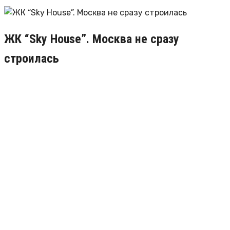
ЖК “Sky House”. Москва не сразу
строилась
26.03.2018
21