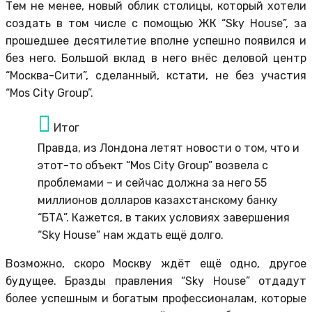
Тем не менее, новый облик столицы, который хотели
создать в том числе с помощью ЖК “Sky House”, за
прошедшее десятилетие вполне успешно появился и
без него. Большой вклад в него внёс деловой центр
“Москва-Сити”, сделанный, кстати, не без участия
“Mos City Group”.
Итог
Правда, из Лондона летят новости о том, что и
этот-то объект “Mos City Group” возвела с
проблемами – и сейчас должна за него 55
миллионов долларов казахстанскому банку
“БТА”. Кажется, в таких условиях завершения
“Sky House” нам ждать ещё долго.
Возможно, скоро Москву ждёт ещё одно, другое
будущее. Бразды правления “Sky House” отдадут
более успешным и богатым профессионалам, которые