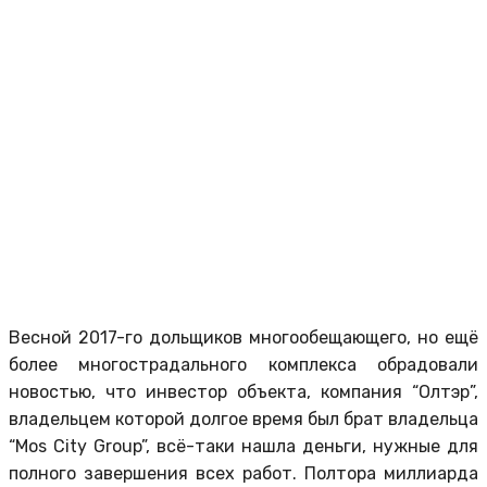
Весной 2017-го дольщиков многообещающего, но ещё
более многострадального комплекса обрадовали
новостью, что инвестор объекта, компания “Олтэр”,
владельцем которой долгое время был брат владельца
“Mos City Group”, всё-таки нашла деньги, нужные для
полного завершения всех работ. Полтора миллиарда