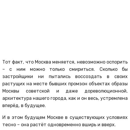
Тот факт, что Москва меняется, невозможно оспорить
– с ним можно только смириться. Сколько бы
застройщики ни пытались воссоздать в своих
растущих на месте бывших промзон объектах образы
Москвы советской и даже дореволюционной,
архитектура нашего города, как и он весь, устремлена
вперёд, в будущее.
И в этом будущем Москве в существующих условиях
тесно – она растёт одновременно вширь и вверх.