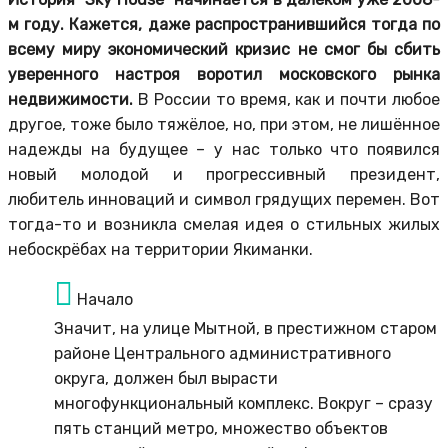
м году. Кажется, даже распространившийся тогда по
всему миру экономический кризис не смог бы сбить
уверенного настроя воротил московского рынка
недвижимости.
В России то время, как и почти любое
другое, тоже было тяжёлое, но, при этом, не лишённое
надежды на будущее – у нас только что появился
новый молодой и прогрессивный президент,
любитель инноваций и символ грядущих перемен. Вот
тогда-то и возникла смелая идея о стильных жилых
небоскрёбах на территории Якиманки.
Начало
Значит, на улице Мытной, в престижном старом
районе Центрального административного
округа, должен был вырасти
многофункциональный комплекс. Вокруг – сразу
пять станций метро, множество объектов