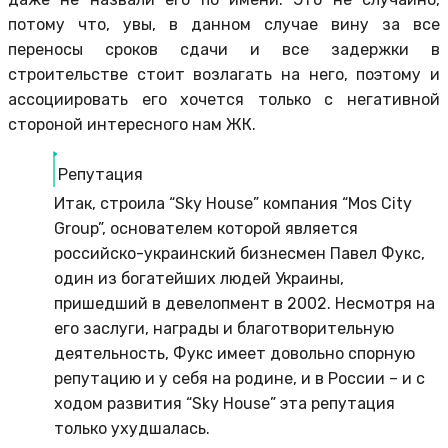
потому что, увы, в данном случае вину за все
переносы сроков сдачи и все задержки в
строительстве стоит возлагать на него, поэтому и
ассоциировать его хочется только с негативной
стороной интересного нам ЖК.
Репутация
Итак, строила “Sky House” компания “Mos City
Group”, основателем которой является
российско-украинский бизнесмен Павел Фукс,
один из богатейших людей Украины,
пришедший в девелопмент в 2002. Несмотря на
его заслуги, награды и благотворительную
деятельность, Фукс имеет довольно спорную
репутацию и у себя на родине, и в России – и с
ходом развития “Sky House” эта репутация
только ухудшалась.