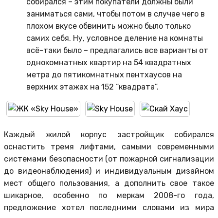
собирался – этим покупатели должны были
заниматься сами, чтобы потом в случае чего в
плохом вкусе обвинить можно было только
самих себя. Ну, условное деление на комнаты
всё-таки было – предлагались все варианты от
однокомнатных квартир на 54 квадратных
метра до пятикомнатных пентхаусов на
верхних этажах на 152 “квадрата”.
Каждый жилой корпус застройщик собирался
оснастить тремя лифтами, самыми современными
системами безопасности (от пожарной сигнализации
до видеонаблюдения) и индивидуальным дизайном
мест общего пользования, а дополнить свое такое
шикарное, особенно по меркам 2008-го года,
предложение хотел последними словами из мира