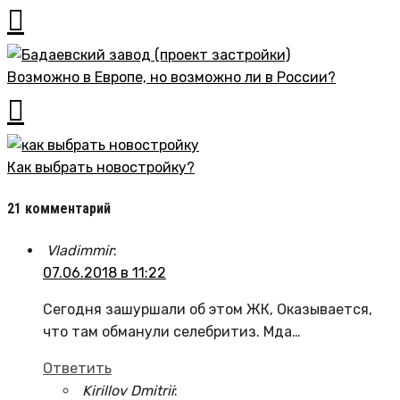
Возможно в Европе, но возможно ли в России?
Как выбрать новостройку?
21 комментарий
Vladimmir
:
07.06.2018 в 11:22
Сегодня зашуршали об этом ЖК, Оказывается,
что там обманули селебритиз. Мда…
Ответить
Kirillov Dmitrii
: