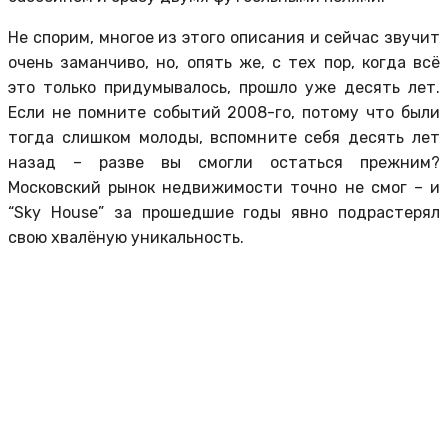
Не спорим, многое из этого описания и сейчас звучит
очень заманчиво, но, опять же, с тех пор, когда всё
это только придумывалось, прошло уже десять лет.
Если не помните событий 2008-го, потому что были
тогда слишком молоды, вспомните себя десять лет
назад – разве вы смогли остаться прежним?
Московский рынок недвижимости точно не смог – и
“Sky House” за прошедшие годы явно подрастерял
свою хвалёную уникальность.