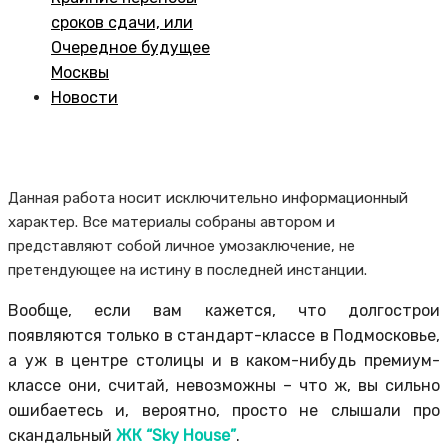
сроков сдачи, или
Очередное будущее
Москвы
Новости
Данная работа носит исключительно информационный
характер. Все материалы собраны автором и
представляют собой личное умозаключение, не
претендующее на истину в последней инстанции.
Вообще, если вам кажется, что долгострои
появляются только в стандарт-классе в Подмосковье,
а уж в центре столицы и в каком-нибудь премиум-
классе они, считай, невозможны – что ж, вы сильно
ошибаетесь и, вероятно, просто не слышали про
скандальный
ЖК “Sky House”
.