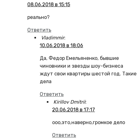
08.06.2018 в 15:15
реально?
Ответить
Vladimmir
:
10.06.2018 в 18:06
Да, Федор Емельяненко, бывшие
чиновники и звезды шоу-бизнеса
ждут свои квартиры шестой год. Такие
дела
Ответить
Kirillov Dmitrii
:
20.06.2018 в 17:17
ооо,это,наверно,громкое дело
Ответить