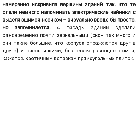
намеренно искривила вершины зданий так, что те
стали немного напоминать электрические чайники с
выделяющимся носиком – визуально вроде бы просто,
но запоминается.
А фасады зданий сделали
одновременно почти зеркальными (окон так много и
они такие большие, что корпуса отражаются друг в
друге) и очень яркими, благодаря разноцветным и,
кажется, хаотичным вставкам прямоугольных плиток.