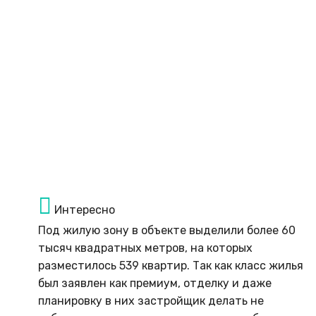
Интересно
Под жилую зону в объекте выделили более 60
тысяч квадратных метров, на которых
разместилось 539 квартир. Так как класс жилья
был заявлен как премиум, отделку и даже
планировку в них застройщик делать не