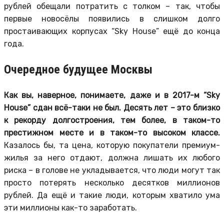
рублей обещали потратить с толком – так, чтобы
первые новосёлы появились в слишком долго
простаивающих корпусах “Sky House” ещё до конца
года.
Очередное будущее Москвы
Как вы, наверное, понимаете, даже и в 2017-м “Sky
House” сдан всё-таки не был. Десять лет – это близко
к рекорду долгостроения, тем более, в таком-то
престижном месте и в таком-то высоком классе.
Казалось бы, та цена, которую покупатели премиум-
жилья за него отдают, должна лишать их любого
риска – в голове не укладывается, что люди могут так
просто потерять несколько десятков миллионов
рублей. Да ещё и такие люди, которым хватило ума
эти миллионы как-то заработать.