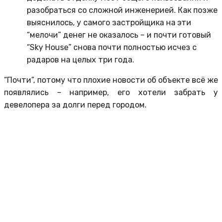
разобраться со сложной инженерией. Как позже
выяснилось, у самого застройщика на эти
“мелочи” денег не оказалось – и почти готовый
“Sky House” снова почти полностью исчез с
радаров на целых три года.
“Почти”, потому что плохие новости об объекте всё же
появлялись – например, его хотели забрать у
девелопера за долги перед городом.