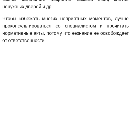
ненужных дверей и др.
Чтобы избежать многих неприятных моментов, лучше
проконсультироваться со специалистом и прочитать
нормативные акты, потому что незнание не освобождает
от ответственности.