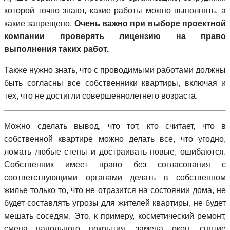
которой точно знают, какие работы можно выполнять, а
какие запрещено.
Очень важно при выборе проектной
компании проверять лицензию на право
выполнения таких работ.
Также нужно знать, что с проводимыми работами должны
быть согласны все собственники квартиры, включая и
тех, что не достигли совершеннолетнего возраста.
Можно сделать вывод, что тот, кто считает, что в
собственной квартире можно делать все, что угодно,
ломать любые стены и достраивать новые, ошибаются.
Собственник имеет право без согласования с
соответствующими органами делать в собственном
жилье только то, что не отразится на состоянии дома, не
будет составлять угрозы для жителей квартиры, не будет
мешать соседям. Это, к примеру, косметический ремонт,
смена напольного покрытия, замена окон, снятие