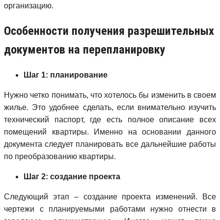
организацию.
Особенности получения разрешительных
документов на перепланировку
Шаг 1: планирование
Нужно четко понимать, что хотелось бы изменить в своем
жилье. Это удобнее сделать, если внимательно изучить
технический паспорт, где есть полное описание всех
помещений квартиры. Именно на основании данного
документа следует планировать все дальнейшие работы
по преобразованию квартиры.
Шаг 2: создание проекта
Следующий этап – создание проекта изменений. Все
чертежи с планируемыми работами нужно отнести в