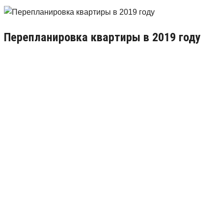
Перепланировка квартиры в 2019 году
14.06.2018
0