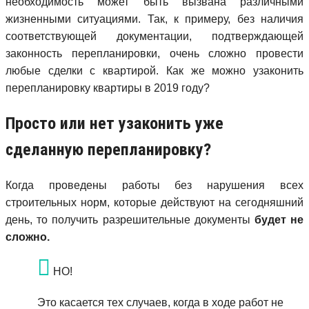
необходимость может быть вызвана различными
жизненными ситуациями. Так, к примеру, без наличия
соответствующей документации, подтверждающей
законность перепланировки, очень сложно провести
любые сделки с квартирой. Как же можно узаконить
перепланировку квартиры в 2019 году?
Просто или нет узаконить уже
сделанную перепланировку?
Когда проведены работы без нарушения всех
строительных норм, которые действуют на сегодняшний
день, то получить разрешительные документы
будет не
сложно.
НО!
Это касается тех случаев, когда в ходе работ не