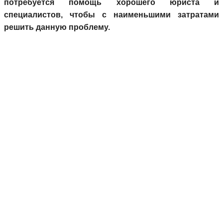
потребуется помощь хорошего юриста и
специалистов, чтобы с наименьшими затратами
решить данную проблему.