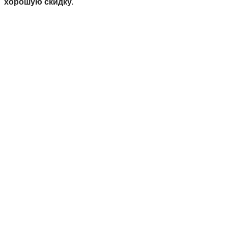
хорошую скидку.