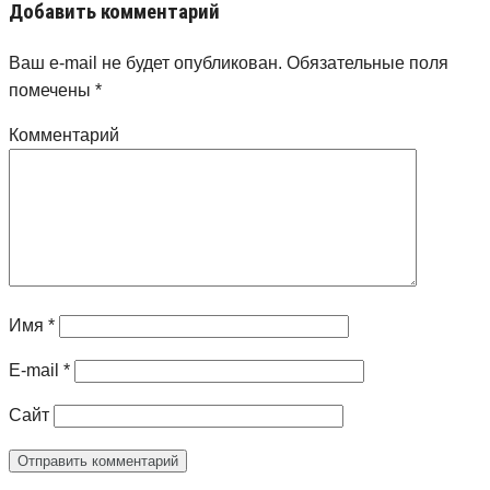
Добавить комментарий
Ваш e-mail не будет опубликован.
Обязательные поля
помечены
*
Комментарий
Имя
*
E-mail
*
Сайт