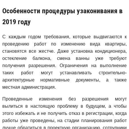
Особенности процедуры узаконивания в
2019 году
С каждым годом требования, которые выдвигаются к
проведению работ по изменению вида квартиры,
становятся все жестче. Даже установка кондиционера,
остекление балкона, смена ванны уже требуют
получения разрешения. Ограничения на выполнение
таких работ могут устанавливать строительно-
архитектурные нормативные документы, а также
местная администрация.
Проведенные изменения без разрешения могут
вылиться в настоящую проблему в будущем, а чтобы
этого избежать и не получить отказ в регистрации, когда
работы уже проведены, на стадии планирования работ
лучше обратиться в проектную организацию, сотрудники