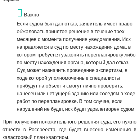
Важно
Если судом был дан отказ, заявитель имеет право
обжаловать принятое решение в течение трех
месяцев с момента получения уведомления. Иск
направляется в суд по месту нахождения дома, в
котором требуется узаконить перепланировку либо
по месту нахождения органа, который дал отказ.
Суд может назначить проведение экспертизы, в
ходе которой уполномоченные специалисты
прибудут на объект и смогут лично проверить,
нанесен или нет ущерб зданию или соседям в ходе
работ по перепланировке. В том случае, если
нарушений не будет, иск будет удовлетворен судом.
При получении положительного решения суда, его нужно
отнести в Россреестр, где будет внесено изменения в
кадастровый план квартиры.