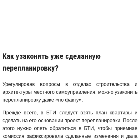
Как узаконить уже сделанную
перепланировку?
Урегулировав вопросы в отделах строительства и
архитектуры местного самоуправления, можно узаконить
перепланировку даже «по факту».
Прежде всего, в БТИ следует взять план квартиры и
сделать на его основании проект перепланировки. После
этого нужно опять обратиться в БТИ, чтобы приемная
комиссия зафиксировала сделанные изменения и дала