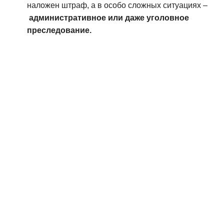
наложен штраф, а в особо сложных ситуациях –
административное или даже уголовное
преследование.