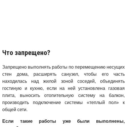
Что запрещено?
Запрещено выполнять работы по перемещению несущих
стен дома, расширять санузел, чтобы его часть
находилась над жилой зоной соседей, объединять
гостиную и кухню, если на ней установлена газовая
плита, выносить отопительную систему на балкон,
производить подключение системы «теплый пол» к
общей сети.
Если такие работы уже были выполнены,