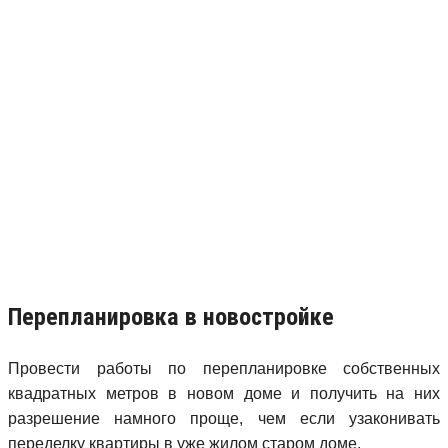
Перепланировка в новостройке
Провести работы по перепланировке собственных
квадратных метров в новом доме и получить на них
разрешение намного проще, чем если узаконивать
переделку квартиры в уже жилом старом доме.