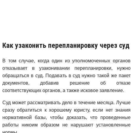
Как узаконить перепланировку через суд
В том случае, когда один из уполномоченных органов
отказывает в узаконивании перепланировки, нужно
обращаться в суд. Подавать в суд нужно такой же пакет
документов, добавив решение об отказе
соответствующих органов, а также исковое заявление.
Суд может рассматривать дело в течение месяца. Лучше
сразу обратиться к хорошему юристу, если нет знания
нормативной базы, чтобы доказать, что проведенные
работы никоим образом не нарушают установленные
нормы.