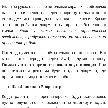
Имея на руках все разрешительные справки, необходимо
написать заявление на перепланировку жилья и нести
его в администрацию для получения разрешения. Кроме
этого, потребуется документ на право собственности
жилья.
Если у жилья несколько официальных
владельцев, требуется получить от них согласие на
проведение работ.
Пакет документов не обязательно нести лично. Его
можно также передать через МФЦ, получив расписку.
Ожидать ответа придется около двух месяцев.
При
положительном решении будет выдано документ, где
прописано период выполнения работ.
Шаг 4: поход в Росреестр
Когда работы по перепланировке будут завершены,
нужно получить новый техпаспорт на квартиру и подать