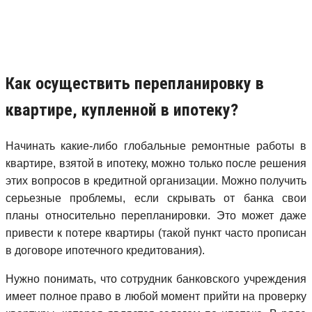
Как осуществить перепланировку в
квартире, купленной в ипотеку?
Начинать какие-либо глобальные ремонтные работы в
квартире, взятой в ипотеку, можно только после решения
этих вопросов в кредитной организации. Можно получить
серьезные проблемы, если скрывать от банка свои
планы относительно перепланировки. Это может даже
привести к потере квартиры (такой пункт часто прописан
в договоре ипотечного кредитования).
Нужно понимать, что сотрудник банковского учреждения
имеет полное право в любой момент прийти на проверку