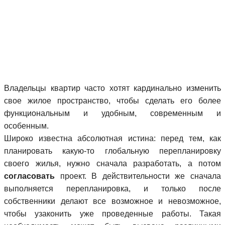
Владельцы квартир часто хотят кардинально изменить
свое жилое пространство, чтобы сделать его более
функциональным и удобным, современным и
особенным.
Широко известна абсолютная истина: перед тем, как
планировать какую-то глобальную перепланировку
своего жилья, нужно сначала разработать, а потом
согласовать
проект. В действительности же сначала
выполняется перепланировка, и только после
собственники делают все возможное и невозможное,
чтобы узаконить уже проведенные работы. Такая