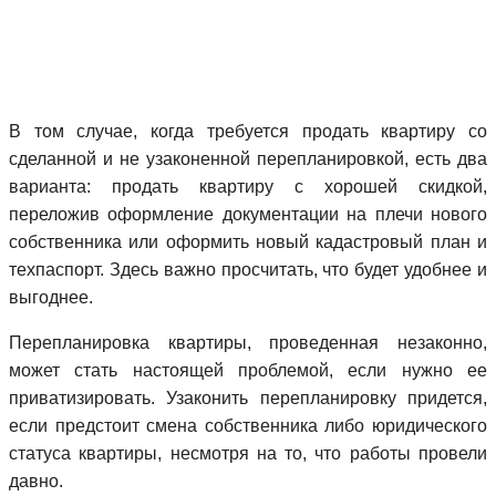
В том случае, когда требуется продать квартиру со
сделанной и не узаконенной перепланировкой, есть два
варианта: продать квартиру с хорошей скидкой,
переложив оформление документации на плечи нового
собственника или оформить новый кадастровый план и
техпаспорт. Здесь важно просчитать, что будет удобнее и
выгоднее.
Перепланировка квартиры, проведенная незаконно,
может стать настоящей проблемой, если нужно ее
приватизировать. Узаконить перепланировку придется,
если предстоит смена собственника либо юридического
статуса квартиры, несмотря на то, что работы провели
давно.