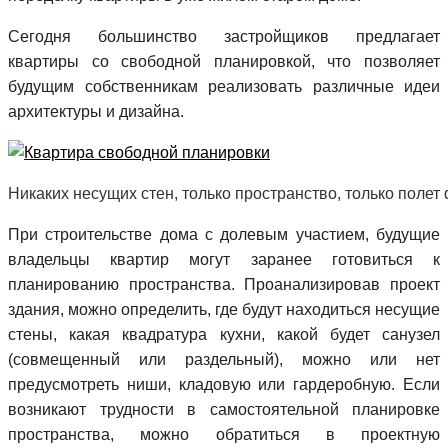
Сегодня большинство застройщиков предлагает
квартиры со свободной планировкой, что позволяет
будущим собственникам реализовать различные идеи
архитектуры и дизайна.
Никаких несущих стен, только пространство, только полет
При строительстве дома с долевым участием, будущие
владельцы квартир могут заранее готовиться к
планированию пространства. Проанализировав проект
здания, можно определить, где будут находиться несущие
стены, какая квадратура кухни, какой будет санузел
(совмещенный или раздельный), можно или нет
предусмотреть ниши, кладовую или гардеробную. Если
возникают трудности в самостоятельной планировке
пространства, можно обратиться в проектную