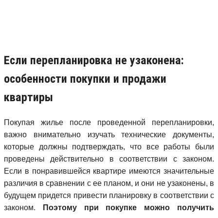
Если перепланировка не узаконена:
особенности покупки и продажи
квартиры
Покупая жилье после проведенной перепланировки,
важно внимательно изучать технические документы,
которые должны подтверждать, что все работы были
проведены действительно в соответствии с законом.
Если в понравившейся квартире имеются значительные
различия в сравнении с ее планом, и они не узаконены, в
будущем придется привести планировку в соответствии с
законом.
Поэтому при покупке можно получить