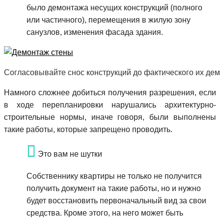
было демонтажа несущих конструкций (полного
или частичного), перемещения в жилую зону
санузлов, изменения фасада здания.
Согласовывайте снос конструкций до фактического их де
Намного сложнее добиться получения разрешения, если
в ходе перепланировки нарушались архитектурно-
строительные нормы, иначе говоря, были выполнены
такие работы, которые запрещено проводить.
Это вам не шутки
Собственнику квартиры не только не получится
получить документ на такие работы, но и нужно
будет восстановить первоначальный вид за свои
средства. Кроме этого, на него может быть