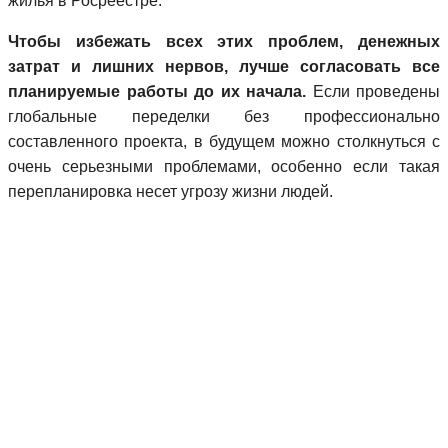
жилья в Росреестре.
Чтобы избежать всех этих проблем, денежных
затрат и лишних нервов, лучше согласовать все
планируемые работы до их начала.
Если проведены
глобальные переделки без профессионально
составленного проекта, в будущем можно столкнуться с
очень серьезными проблемами, особенно если такая
перепланировка несет угрозу жизни людей.