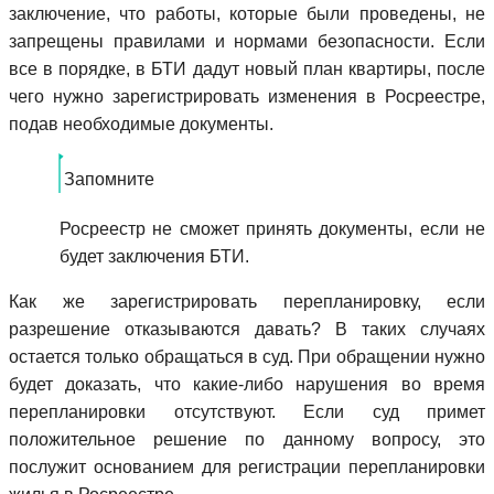
заключение, что работы, которые были проведены, не
запрещены правилами и нормами безопасности. Если
все в порядке, в БТИ дадут новый план квартиры, после
чего нужно зарегистрировать изменения в Росреестре,
подав необходимые документы.
Запомните
Росреестр не сможет принять документы, если не
будет заключения БТИ.
Как же зарегистрировать перепланировку, если
разрешение отказываются давать? В таких случаях
остается только обращаться в суд. При обращении нужно
будет доказать, что какие-либо нарушения во время
перепланировки отсутствуют. Если суд примет
положительное решение по данному вопросу, это
послужит основанием для регистрации перепланировки