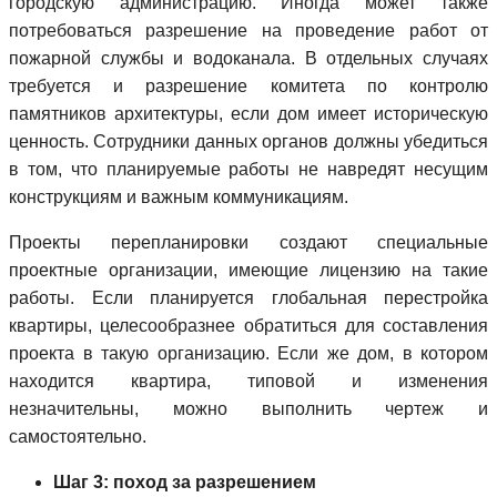
городскую администрацию. Иногда может также
потребоваться разрешение на проведение работ от
пожарной службы и водоканала. В отдельных случаях
требуется и разрешение комитета по контролю
памятников архитектуры, если дом имеет историческую
ценность. Сотрудники данных органов должны убедиться
в том, что планируемые работы не навредят несущим
конструкциям и важным коммуникациям.
Проекты перепланировки создают специальные
проектные организации, имеющие лицензию на такие
работы. Если планируется глобальная перестройка
квартиры, целесообразнее обратиться для составления
проекта в такую организацию. Если же дом, в котором
находится квартира, типовой и изменения
незначительны, можно выполнить чертеж и
самостоятельно.
Шаг 3: поход за разрешением