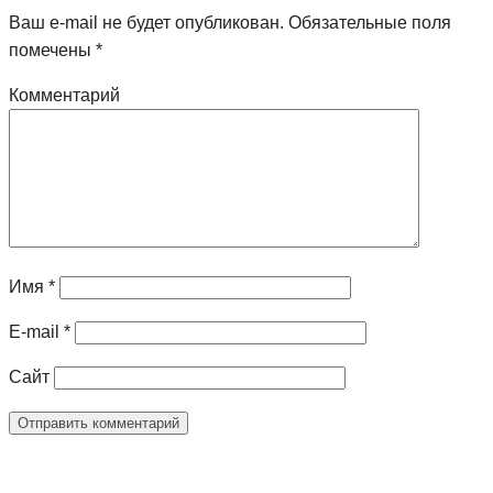
Ваш e-mail не будет опубликован.
Обязательные поля
помечены
*
Комментарий
Имя
*
E-mail
*
Сайт