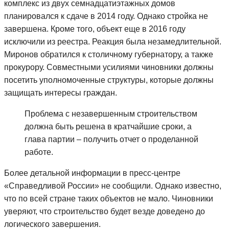
комплекс из двух семнадцатиэтажных домов
планировался к сдаче в 2014 году. Однако стройка не
завершена. Кроме того, объект еще в 2016 году
исключили из реестра. Реакция была незамедлительной.
Миронов обратился к столичному губернатору, а также
прокурору. Совместными усилиями чиновники должны
посетить уполномоченные структуры, которые должны
защищать интересы граждан.
Проблема с незавершенным строительством
должна быть решена в кратчайшие сроки, а
глава партии – получить отчет о проделанной
работе.
Более детальной информации в пресс-центре
«Справедливой России» не сообщили. Однако известно,
что по всей стране таких объектов не мало. Чиновники
уверяют, что строительство будет везде доведено до
логического завершения.