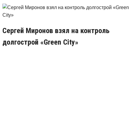
Сергей Миронов взял на контроль
долгострой «Green City»
06.10.2017
1