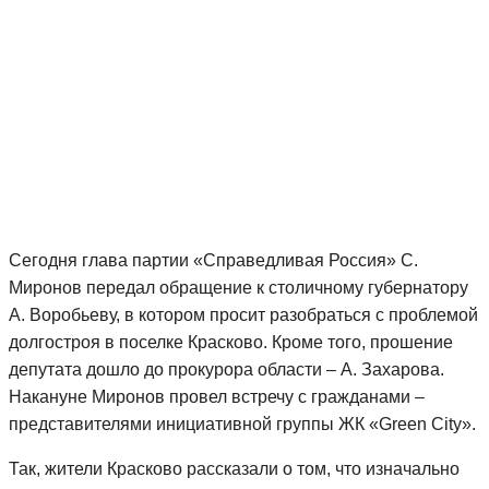
Сегодня глава партии «Справедливая Россия» С.
Миронов передал обращение к столичному губернатору
А. Воробьеву, в котором просит разобраться с проблемой
долгостроя в поселке Красково. Кроме того, прошение
депутата дошло до прокурора области – А. Захарова.
Накануне Миронов провел встречу с гражданами –
представителями инициативной группы ЖК «Green City».
Так, жители Красково рассказали о том, что изначально