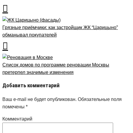
Грязные приёмчики: как застройщик ЖК “Царицыно”
обманывал покупателей
Список домов по программе реновации Москвы
претерпел значимые изменения
Добавить комментарий
Ваш e-mail не будет опубликован.
Обязательные поля
помечены
*
Комментарий