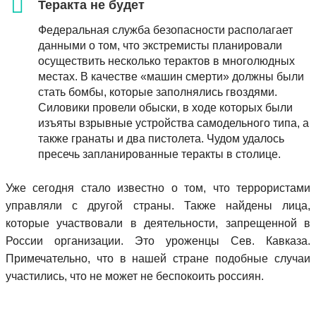
Теракта не будет
Федеральная служба безопасности располагает
данными о том, что экстремисты планировали
осуществить несколько терактов в многолюдных
местах. В качестве «машин смерти» должны были
стать бомбы, которые заполнялись гвоздями.
Силовики провели обыски, в ходе которых были
изъяты взрывные устройства самодельного типа, а
также гранаты и два пистолета. Чудом удалось
пресечь запланированные теракты в столице.
Уже сегодня стало известно о том, что террористами
управляли с другой страны. Также найдены лица,
которые участвовали в деятельности, запрещенной в
России организации. Это уроженцы Сев. Кавказа.
Примечательно, что в нашей стране подобные случаи
участились, что не может не беспокоить россиян.