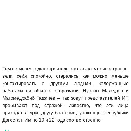
Тем не менее, один строитель рассказал, что иностранцы
вели себя спокойно, старались как можно меньше
контактировать с другими людьми. Задержанные
работали на объекте сторожами. Нурлан Махсудов и
Магомедхабиб Гаджиев – так зовут представителей ИГ,
пребывают под стражей. Известно, что эти лица
приходятся друг другу братьями, уроженцы Республики
Дагестан. Им по 19 и 22 года соответственно.