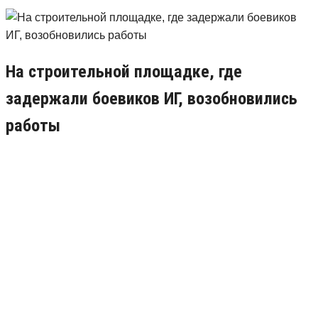
На строительной площадке, где
задержали боевиков ИГ, возобновились
работы
03.10.2017
0