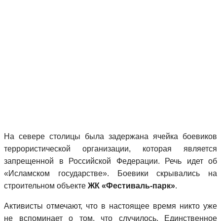
На севере столицы была задержана ячейка боевиков
террористической организации, которая является
запрещенной в Российской Федерации. Речь идет об
«Исламском государстве». Боевики скрывались на
строительном объекте
ЖК «Фестиваль-парк»
.
Активисты отмечают, что в настоящее время никто уже
не вспоминает о том, что случилось. Единственное