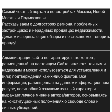
Самый честный портал о новостройках Москвы, Новой
Москвы и Подмосковья.
Рассказываем о долгостроях региона, проблемных
застройщиках и нерадивых продавцах недвижимости.
Делаем исчерпыающие обзоры и не стесняемся говорить
правду!
Администрация сайта не гарантирует, что контент,
размещенный на настоящем Сайте, является точным и
надежным и может использоваться для установления и
(или) подтверждения каких-либо фактов. Вся
информация, размещенная на данном информационном
ресуре, носит общий ознакомительный характер и
выражает личное мнение автора/авторов, основываясь
на конституционных положениях о свободе слова и
личных убеждений.