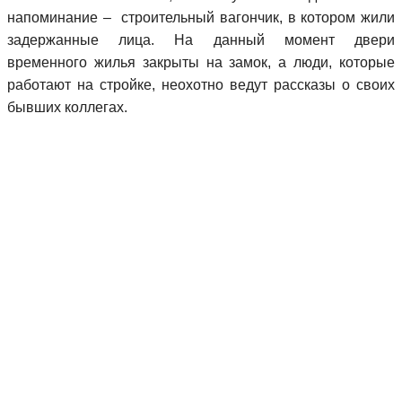
напоминание – строительный вагончик, в котором жили
задержанные лица. На данный момент двери
временного жилья закрыты на замок, а люди, которые
работают на стройке, неохотно ведут рассказы о своих
бывших коллегах.