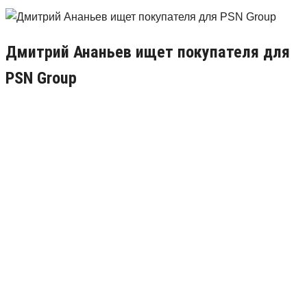
Дмитрий Ананьев ищет покупателя для
PSN Group
31.05.2018
0