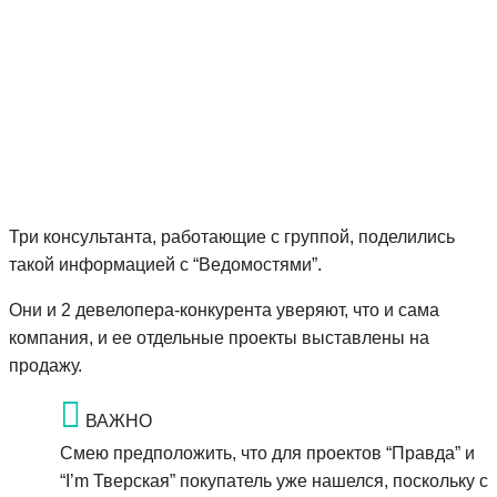
Три консультанта, работающие с группой, поделились
такой информацией с “Ведомостями”.
Они и 2 девелопера-конкурента уверяют, что и сама
компания, и ее отдельные проекты выставлены на
продажу.
ВАЖНО
Смею предположить, что для проектов “Правда” и
“I’m Тверская” покупатель уже нашелся, поскольку с