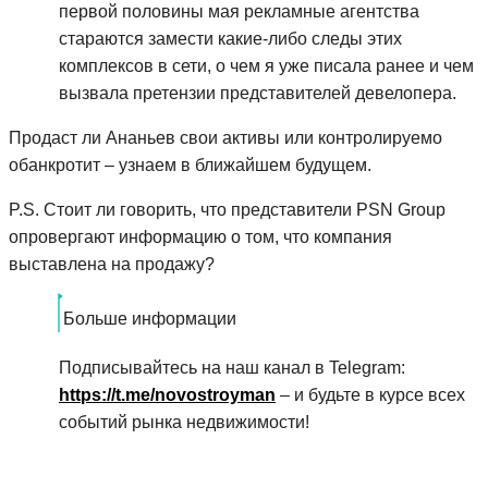
первой половины мая рекламные агентства
стараются замести какие-либо следы этих
комплексов в сети, о чем я уже писала ранее и чем
вызвала претензии представителей девелопера.
Продаст ли Ананьев свои активы или контролируемо
обанкротит – узнаем в ближайшем будущем.
P.S. Стоит ли говорить, что представители PSN Group
опровергают информацию о том, что компания
выставлена на продажу?
Больше информации
Подписывайтесь на наш канал в Telegram:
https://t.me/novostroyman
– и будьте в курсе всех
событий рынка недвижимости!