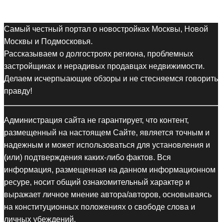
Самый честный портал о новостройках Москвы, Новой
Москвы и Подмосковья.
Рассказываем о долгостроях региона, проблемных
застройщиках и нерадивых продавцах недвижимости.
Делаем исчерпыающие обзоры и не стесняемся говорить
правду!
Администрация сайта не гарантирует, что контент,
размещенный на настоящем Сайте, является точным и
надежным и может использоваться для установления и
(или) подтверждения каких-либо фактов. Вся
информация, размещенная на данном информационном
ресуре, носит общий ознакомительный характер и
выражает личное мнение автора/авторов, основываясь
на конституционных положениях о свободе слова и
личных убеждений.