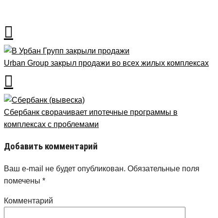
Рубрика
Новости
Urban Group закрыл продажи во всех жилых комплексах
Сбербанк сворачивает ипотечные программы в
комплексах с проблемами
Добавить комментарий
Ваш e-mail не будет опубликован.
Обязательные поля
помечены
*
Комментарий