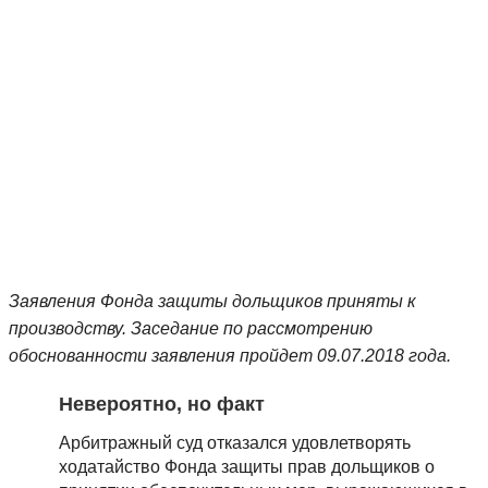
Заявления Фонда защиты дольщиков приняты к
производству. Заседание по рассмотрению
обоснованности заявления пройдет 09.07.2018 года.
Невероятно, но факт
Арбитражный суд отказался удовлетворять
ходатайство Фонда защиты прав дольщиков о