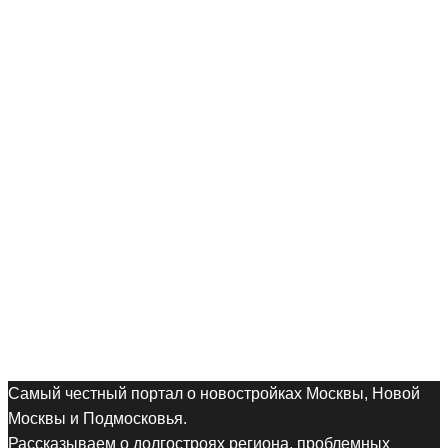
Самый честный портал о новостройках Москвы, Новой
Москвы и Подмосковья.
Рассказываем о долгостроях региона, проблемных