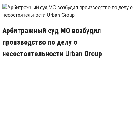
Арбитражный суд МО возбудил
производство по делу о
несостоятельности Urban Group
20.06.2018
0