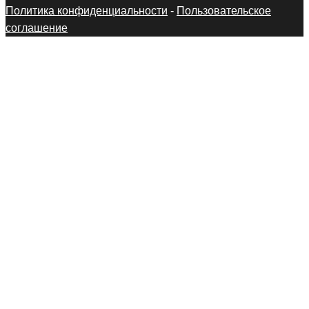
Политика конфиденциальности
-
Пользовательское
соглашение