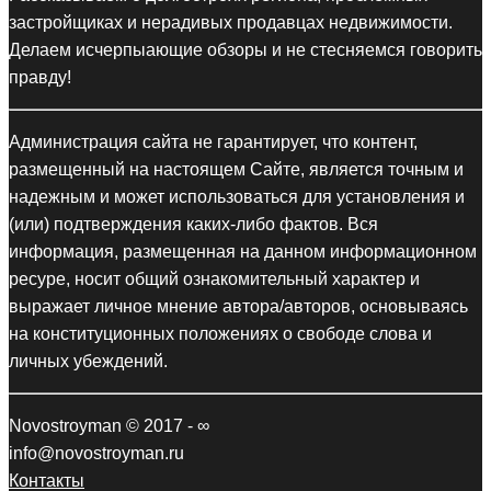
застройщиках и нерадивых продавцах недвижимости.
Делаем исчерпыающие обзоры и не стесняемся говорить
правду!
Администрация сайта не гарантирует, что контент,
размещенный на настоящем Сайте, является точным и
надежным и может использоваться для установления и
(или) подтверждения каких-либо фактов. Вся
информация, размещенная на данном информационном
ресуре, носит общий ознакомительный характер и
выражает личное мнение автора/авторов, основываясь
на конституционных положениях о свободе слова и
личных убеждений.
Novostroyman © 2017 - ∞
info@novostroyman.ru
Контакты