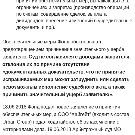
принятии обеспечительных мер, выражающихся в
ограничениях и запретах (производство операций
по счетам, совершение сделок, выплата
дивидендов, внесение изменений в учредительные
документы и пр.).
Обеспечительные меры Фонд обосновывал
предотвращением причинения значительного ущерба
заявителю.
Суд не согласился с доводами заявителя,
отклонив их по причине отсутствия
«документальных доказательств, что не принятие
испрашиваемых мер может затруднить или сделать
невозможным исполнение судебного акта, а также
причинить значительный ущерб заявителю».
18.06.2018 Фонд подал новое заявление о принятии
обеспечительных мер, а ООО “Хайгейт” (входит в состав
Urban Group) подал ходатайство об ознакомлении с
материалами дела. 19.06.2018 Арбитражный суд МО