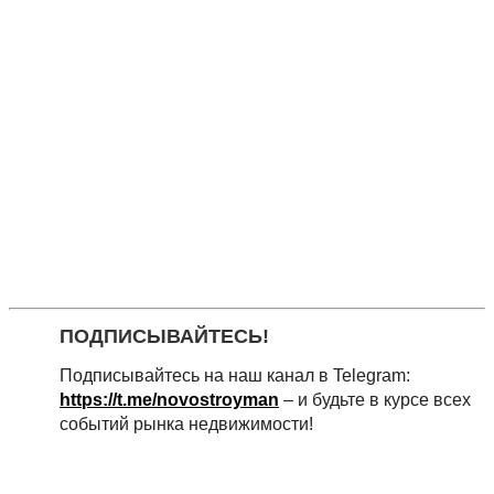
ПОДПИСЫВАЙТЕСЬ!
Подписывайтесь на наш канал в Telegram:
https://t.me/novostroyman
– и будьте в курсе всех
событий рынка недвижимости!