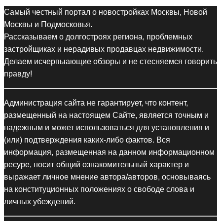
Самый честный портал о новостройках Москвы, Новой
Москвы и Подмосковья.
Рассказываем о долгостроях региона, проблемных
застройщиках и нерадивых продавцах недвижимости.
Делаем исчерпыающие обзоры и не стесняемся говорить
правду!
Администрация сайта не гарантирует, что контент,
размещенный на настоящем Сайте, является точным и
надежным и может использоваться для установления и
(или) подтверждения каких-либо фактов. Вся
информация, размещенная на данном информационном
ресуре, носит общий ознакомительный характер и
выражает личное мнение автора/авторов, основываясь
на конституционных положениях о свободе слова и
личных убеждений.