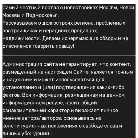
Самый честный портал о новостройках Москвы, Новой
Москвы и Подмосковья.
Рассказываем о долгостроях региона, проблемных
застройщиках и нерадивых продавцах
недвижимости. Делаем исчерпыающие обзоры и не
стесняемся говорить правду!
Администрация сайта не гарантирует, что контент,
размещенный на настоящем Сайте, является точным
и надежным и может использоваться для
установления и (или) подтверждения каких-либо
фактов. Вся информация, размещенная на данном
информационном ресуре, носит общий
ознакомительный характер и выражает личное
мнение автора/авторов, основываясь на
конституционных положениях о свободе слова и
личных убеждений.