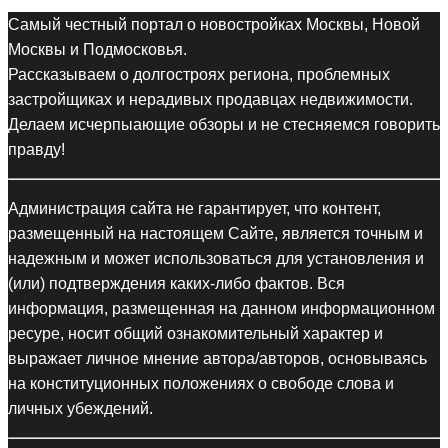
Самый честный портал о новостройках Москвы, Новой
Москвы и Подмосковья.
Рассказываем о долгостроях региона, проблемных
застройщиках и нерадивых продавцах недвижимости.
Делаем исчерпыающие обзоры и не стесняемся говорить
правду!
Администрация сайта не гарантирует, что контент,
размещенный на настоящем Сайте, является точным и
надежным и может использоваться для установления и
(или) подтверждения каких-либо фактов. Вся
информация, размещенная на данном информационном
ресуре, носит общий ознакомительный характер и
выражает личное мнение автора/авторов, основываясь
на конституционных положениях о свободе слова и
личных убеждений.