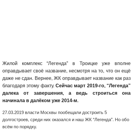
Жилой комплекс “Легенда” в Троицке уже вполне
оправдывает своё название, несмотря на то, что он ещё
даже не сдан. Вернее, ЖК оправдывает название как раз
благодаря этому факту.
Сейчас март 2019-го, “Легенда”
далека от завершения, а ведь строиться она
начинала в далёком уже 2014-м.
27.03.2019 власти Москвы пообещали достроить 5
долгостроев, среди них оказался и наш ЖК “Легенда”. Но обо
всём по порядку.