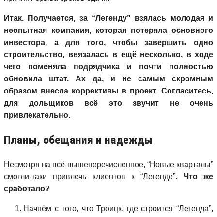
Итак. Получается, за “Легенду” взялась молодая и
неопытная компания, которая потеряла основного
инвестора, а для того, чтобы завершить одно
строительство, ввязалась в ещё несколько, в ходе
чего поменяла подрядчика и почти полностью
обновила штат. Ах да, и не самым скромным
образом внесла коррективы в проект. Согласитесь,
для дольщиков всё это звучит не очень
привлекательно.
Планы, обещания и надежды
Несмотря на всё вышеперечисленное, “Новые кварталы”
смогли-таки привлечь клиентов к “Легенде”.
Что же
сработало?
Начнём с того, что Троицк, где строится “Легенда”,