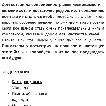
Долгострои на современном рынке недвижимости –
явление хоть и достаточно редкое, но, к сожалению,
всё-таки не столь уж необычное.
Случай с “Легендой”,
впрочем, особенно печален, потому что у этого проекта
были все шансы стать очень привлекательным жилым
комплексом, любимым домом для множества людей…
Стойте, или эти шансы у “Легенды” всё ещё есть?
Внимательно посмотрим на прошлое и настоящее
этого ЖК – и попробуем на их основе предугадать
его будущее.
СОДЕРЖАНИЕ
Как зарождалась
“Легенда”
Планы, обещания и
надежды
Остановка