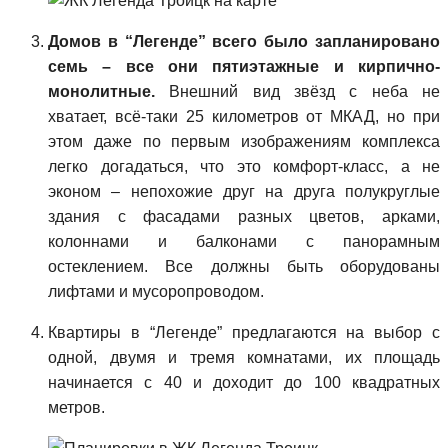
Домов в “Легенде” всего было запланировано
семь – все они пятиэтажные и кирпично-
монолитные.
Внешний вид звёзд с неба не
хватает, всё-таки 25 километров от МКАД, но при
этом даже по первым изображениям комплекса
легко догадаться, что это комфорт-класс, а не
эконом – непохожие друг на друга полукруглые
здания с фасадами разных цветов, арками,
колоннами и балконами с панорамным
остеклением. Все должны быть оборудованы
лифтами и мусоропроводом.
Квартиры в “Легенде” предлагаются на выбор с
одной, двумя и тремя комнатами, их площадь
начинается с 40 и доходит до 100 квадратных
метров.