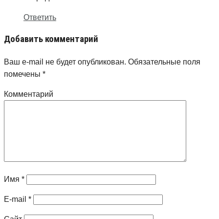
Ответить
Добавить комментарий
Ваш e-mail не будет опубликован.
Обязательные поля
помечены
*
Комментарий
Имя
*
E-mail
*