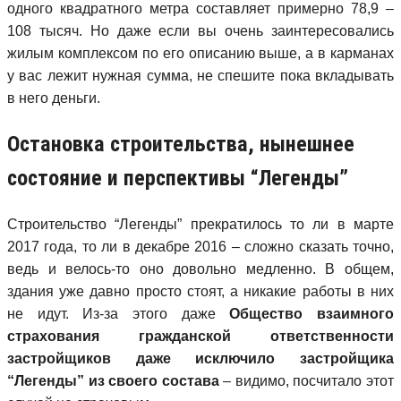
одного квадратного метра составляет примерно 78,9 –
108 тысяч. Но даже если вы очень заинтересовались
жилым комплексом по его описанию выше, а в карманах
у вас лежит нужная сумма, не спешите пока вкладывать
в него деньги.
Остановка строительства, нынешнее
состояние и перспективы “Легенды”
Строительство “Легенды” прекратилось то ли в марте
2017 года, то ли в декабре 2016 – сложно сказать точно,
ведь и велось-то оно довольно медленно. В общем,
здания уже давно просто стоят, а никакие работы в них
не идут. Из-за этого даже
Общество взаимного
страхования гражданской ответственности
застройщиков даже исключило застройщика
“Легенды” из своего состава
– видимо, посчитало этот