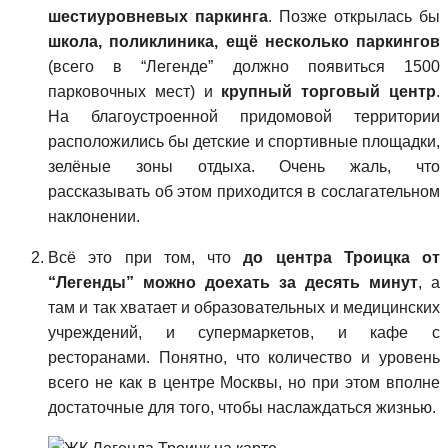
шестиуровневых паркинга
. Позже открылась бы
школа, поликлиника, ещё несколько паркингов
(всего в “Легенде” должно появиться 1500
парковочных мест) и
крупный торговый центр
.
На благоустроенной придомовой территории
расположились бы детские и спортивные площадки,
зелёные зоны отдыха. Очень жаль, что
рассказывать об этом приходится в сослагательном
наклонении.
Всё это при том, что
до центра Троицка от
“Легенды” можно доехать за десять минут
, а
там и так хватает и образовательных и медицинских
учреждений, и супермаркетов, и кафе с
ресторанами. Понятно, что количество и уровень
всего не как в центре Москвы, но при этом вполне
достаточные для того, чтобы наслаждаться жизнью.