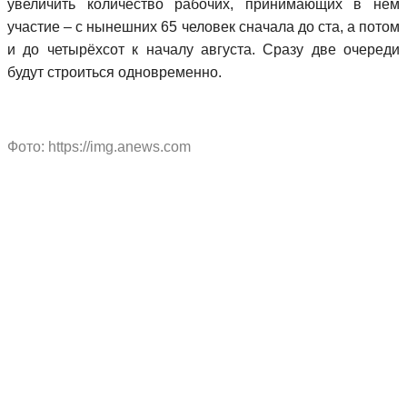
увеличить количество рабочих, принимающих в нём
участие – с нынешних 65 человек сначала до ста, а потом
и до четырёхсот к началу августа. Сразу две очереди
будут строиться одновременно.
Фото: https://img.anews.com