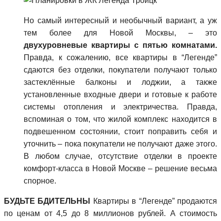
Но самый интересный и необычный вариант, а уж
тем более для Новой Москвы, – это
двухуровневые квартиры с пятью комнатами.
Правда, к сожалению, все квартиры в “Легенде”
сдаются без отделки, покупатели получают только
застеклённые балконы и лоджии, а также
установленные входные двери и готовые к работе
системы отопления и электричества. Правда,
вспоминая о том, что жилой комплекс находится в
подвешенном состоянии, стоит поправить себя и
уточнить – пока покупатели не получают даже этого.
В любом случае, отсутствие отделки в проекте
комфорт-класса в Новой Москве – решение весьма
спорное.
БУДЬТЕ БДИТЕЛЬНЫ
Квартиры в “Легенде” продаются
по ценам от 4,5 до 8 миллионов рублей. А стоимость