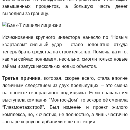
завышенных процентов, а большую часть денег
выводили за границу.
Исчезновение крупного инвестора нанесло по “Новым
кварталам” сильный удар – стало непонятно, откуда
теперь брать средства на строительство. Помочь, да и то,
как мы сейчас понимаем, несильно, смогли только новые
займы и запуск нескольких новых объектов.
Третья причина,
которая, скорее всего, стала вполне
логичным следствием из двух предыдущих, – это смена
на проекте генерального подрядчика. Если сначала им
выступала компания “Монтос-Дом”, то вскоре её сменила
“Главмонтажстрой”. Был изменён и проект жилого
комплекса, но, к счастью, не полностью, а лишь частично
– к паре корпусов добавили ещё по секции.