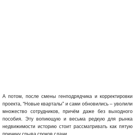
А потом, после смены генподрядчика и корректировки
проекта, “Новые кварталы” и сами обновились – уволили
множество сотрудников, причём даже без выходного
пособия. Эту вопиющую и весьма редкую для рынка
недвижимости историю стоит рассматривать как пятую
причину срыва сроков сдачи.