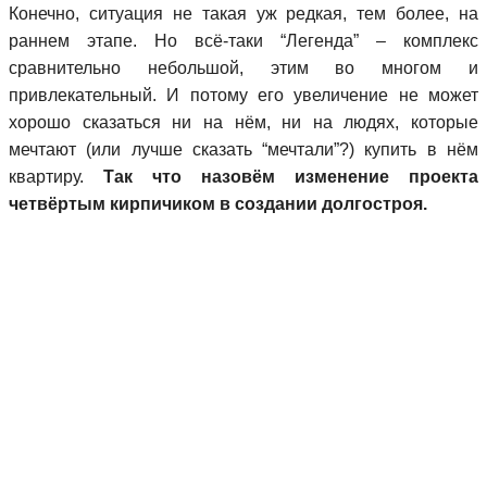
Конечно, ситуация не такая уж редкая, тем более, на
раннем этапе. Но всё-таки “Легенда” – комплекс
сравнительно небольшой, этим во многом и
привлекательный. И потому его увеличение не может
хорошо сказаться ни на нём, ни на людях, которые
мечтают (или лучше сказать “мечтали”?) купить в нём
квартиру.
Так что назовём изменение проекта
четвёртым кирпичиком в создании долгостроя.