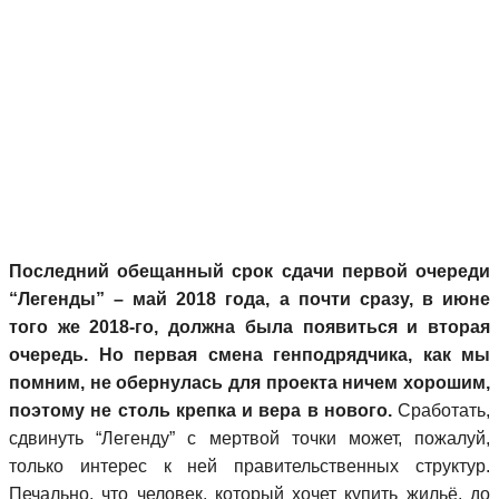
Последний обещанный срок сдачи первой очереди
“Легенды” – май 2018 года, а почти сразу, в июне
того же 2018-го, должна была появиться и вторая
очередь. Но первая смена генподрядчика, как мы
помним, не обернулась для проекта ничем хорошим,
поэтому не столь крепка и вера в нового.
Сработать,
сдвинуть “Легенду” с мертвой точки может, пожалуй,
только интерес к ней правительственных структур.
Печально, что человек, который хочет купить жильё, до