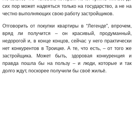
сих пор может надеяться только на государство, а не на
честно выполняющих свою работу застройщиков.
Отговорить от покупки квартиры в “Легенде”, впрочем,
вряд ли получится – он красивый, продуманный,
недорогой и, в конце концов, сейчас у него практически
нет конкурентов в Троицке. А те, что есть, – от того же
застройщика. Может быть, здоровая конкуренция и
правда пошла бы на пользу – и люди, которые и так
долго ждут, поскорее получили бы своё жильё.