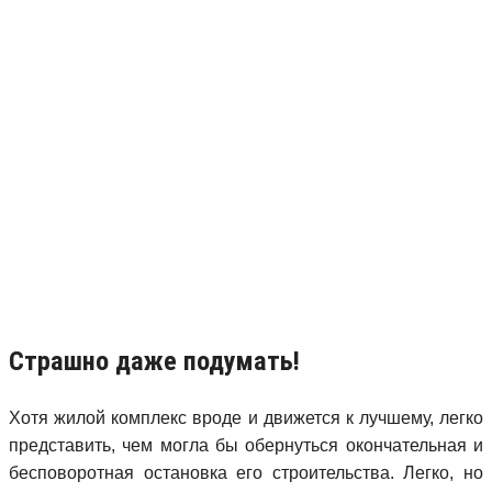
Страшно даже подумать!
Хотя жилой комплекс вроде и движется к лучшему, легко
представить, чем могла бы обернуться окончательная и
бесповоротная остановка его строительства. Легко, но