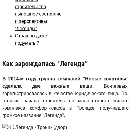
строительства,
нынешнее состояние
и перспективы
“Легенды”
Страшно даже
подумать!?
Как зарождалась “Легенда”
В 2014-м году группа компаний “Новые кварталы”
сделала две важные вещи.
Во-первых,
зарегистрировалась в качестве юридического лица. Во-
вторых, начала строительство малоэтажного жилого
комплекса комфорт-класса в Троицке, получившего
громкое название “Легенда”.